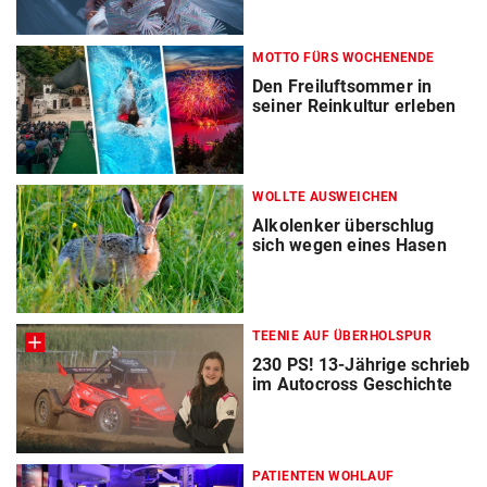
MOTTO FÜRS WOCHENENDE
Den Freiluftsommer in
seiner Reinkultur erleben
WOLLTE AUSWEICHEN
Alkolenker überschlug
sich wegen eines Hasen
TEENIE AUF ÜBERHOLSPUR
230 PS! 13-Jährige schrieb
im Autocross Geschichte
PATIENTEN WOHLAUF