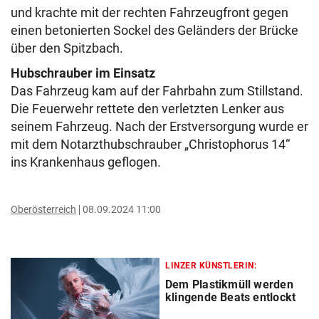
und krachte mit der rechten Fahrzeugfront gegen
einen betonierten Sockel des Geländers der Brücke
über den Spitzbach.
Hubschrauber im Einsatz
Das Fahrzeug kam auf der Fahrbahn zum Stillstand.
Die Feuerwehr rettete den verletzten Lenker aus
seinem Fahrzeug. Nach der Erstversorgung wurde er
mit dem Notarzthubschrauber „Christophorus 14“
ins Krankenhaus geflogen.
Oberösterreich
08.09.2024 11:00
LINZER KÜNSTLERIN:
Dem Plastikmüll werden
klingende Beats entlockt