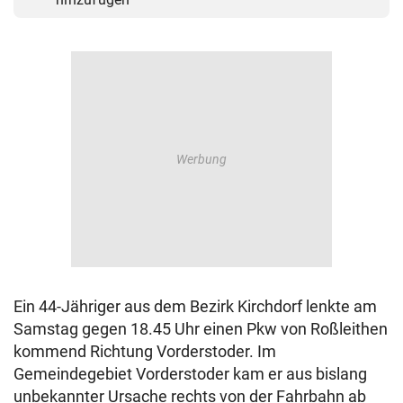
Ein 44-Jähriger aus dem Bezirk Kirchdorf lenkte am
Samstag gegen 18.45 Uhr einen Pkw von Roßleithen
kommend Richtung Vorderstoder. Im
Gemeindegebiet Vorderstoder kam er aus bislang
unbekannter Ursache rechts von der Fahrbahn ab