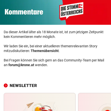
Da dieser Artikel älter als 18 Monate ist, ist zum jetzigen Zeitpunkt
kein Kommentieren mehr möglich.
Wir laden Sie ein, bei einer aktuelleren themenrelevanten Story
mitzudiskutieren:
Themenübersicht
.
Bei Fragen können Sie sich gern an das Community-Team per Mail
an
forum@krone.at
wenden.
NEWSLETTER