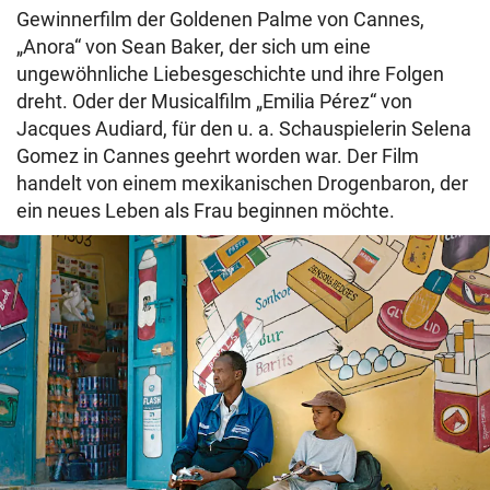
Gewinnerfilm der Goldenen Palme von Cannes,
„Anora“ von Sean Baker, der sich um eine
ungewöhnliche Liebesgeschichte und ihre Folgen
dreht. Oder der Musicalfilm „Emilia Pérez“ von
Jacques Audiard, für den u. a. Schauspielerin Selena
Gomez in Cannes geehrt worden war. Der Film
handelt von einem mexikanischen Drogenbaron, der
ein neues Leben als Frau beginnen möchte.