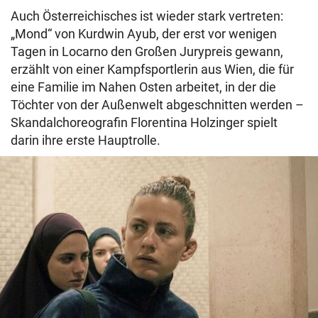
Auch Österreichisches ist wieder stark vertreten:
„Mond“ von Kurdwin Ayub, der erst vor wenigen
Tagen in Locarno den Großen Jurypreis gewann,
erzählt von einer Kampfsportlerin aus Wien, die für
eine Familie im Nahen Osten arbeitet, in der die
Töchter von der Außenwelt abgeschnitten werden –
Skandalchoreografin Florentina Holzinger spielt
darin ihre erste Hauptrolle.