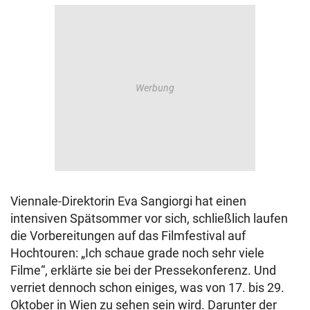
Viennale-Direktorin Eva Sangiorgi hat einen
intensiven Spätsommer vor sich, schließlich laufen
die Vorbereitungen auf das Filmfestival auf
Hochtouren: „Ich schaue grade noch sehr viele
Filme“, erklärte sie bei der Pressekonferenz. Und
verriet dennoch schon einiges, was von 17. bis 29.
Oktober in Wien zu sehen sein wird. Darunter der