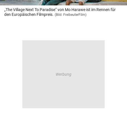
„The Village Next To Paradise“ von Mo Harawe ist im Rennen für
den Europäischen Filmpreis.
(Bild: FreibeuterFilm)