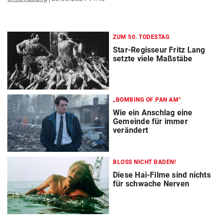
ZUM 50. TODESTAG
Star-Regisseur Fritz Lang
setzte viele Maßstäbe
„BOMBING OF PAN AM“
Wie ein Anschlag eine
Gemeinde für immer
verändert
BLOSS NICHT BADEN!
Diese Hai-Filme sind nichts
für schwache Nerven