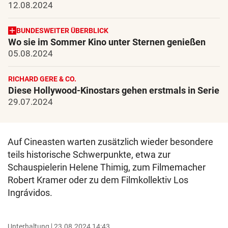
12.08.2024
BUNDESWEITER ÜBERBLICK
Wo sie im Sommer Kino unter Sternen genießen
05.08.2024
RICHARD GERE & CO.
Diese Hollywood-Kinostars gehen erstmals in Serie
29.07.2024
Auf Cineasten warten zusätzlich wieder besondere
teils historische Schwerpunkte, etwa zur
Schauspielerin Helene Thimig, zum Filmemacher
Robert Kramer oder zu dem Filmkollektiv Los
Ingrávidos.
Unterhaltung
23.08.2024 14:43