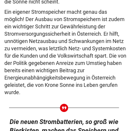
die Sonne nicht scheint.
Ein eigener Stromspeicher macht genau das
möglich! Der Ausbau von Stromspeichern ist zudem
ein wichtiger Schritt zur Gewährleistung der
Stromversorgungssicherheit in Österreich. Er hilft,
unnötigen Netzausbau und Schwankungen im Netz
zu vermeiden, was letztlich Netz- und Systemkosten
für die Kunden und die Volkswirtschaft spart. Die von
der Politik gegebenen Anreize zum Umstieg haben
bereits einen wichtigen Beitrag zur
Energieunabhängigkeitsbewegung in Österreich
geleistet, die von Krone Sonne ins Leben gerufen
wurde.
Die neuen Strombatterien, so groß wie
Bierkisten, machen das Speichern und