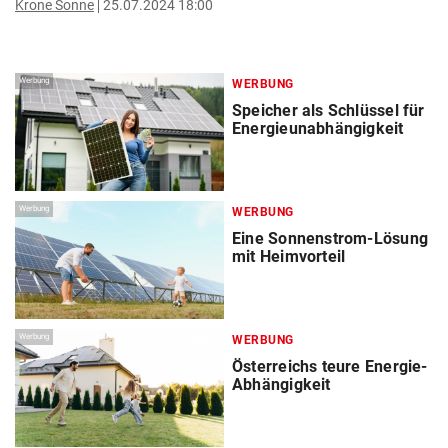
Krone Sonne
25.07.2024 18:00
Werbung
WERBUNG
Speicher als Schlüssel für
Energieunabhängigkeit
Werbung
WERBUNG
Eine Sonnenstrom-Lösung
mit Heimvorteil
Werbung
WERBUNG
Österreichs teure Energie-
Abhängigkeit