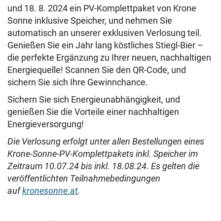
und 18. 8. 2024 ein PV-Komplettpaket von Krone
Sonne inklusive Speicher, und nehmen Sie
automatisch an unserer exklusiven Verlosung teil.
Genießen Sie ein Jahr lang köstliches Stiegl-Bier –
die perfekte Ergänzung zu Ihrer neuen, nachhaltigen
Energiequelle! Scannen Sie den QR-Code, und
sichern Sie sich Ihre Gewinnchance.
Sichern Sie sich Energieunabhängigkeit, und
genießen Sie die Vorteile einer nachhaltigen
Energieversorgung!
Die Verlosung erfolgt unter allen Bestellungen eines
Krone-Sonne-PV-Komplettpakets inkl. Speicher im
Zeitraum 10.07.24 bis inkl. 18.08.24. Es gelten die
veröffentlichten Teilnahmebedingungen
auf
kronesonne.at
.