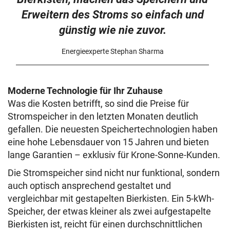
Erweitern des Stroms so einfach und
günstig wie nie zuvor.
Energieexperte Stephan Sharma
Moderne Technologie für Ihr Zuhause
Was die Kosten betrifft, so sind die Preise für
Stromspeicher in den letzten Monaten deutlich
gefallen. Die neuesten Speichertechnologien haben
eine hohe Lebensdauer von 15 Jahren und bieten
lange Garantien – exklusiv für Krone-Sonne-Kunden.
Die Stromspeicher sind nicht nur funktional, sondern
auch optisch ansprechend gestaltet und
vergleichbar mit gestapelten Bierkisten. Ein 5-kWh-
Speicher, der etwas kleiner als zwei aufgestapelte
Bierkisten ist, reicht für einen durchschnittlichen