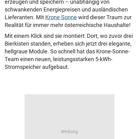
erzeugen und speichern – unabhängig von
schwankenden Energiepreisen und ausländischen
Lieferanten. Mit
Krone Sonne
wird dieser Traum zur
Realität für immer mehr österreichische Haushalte!
Mit einem Klick sind sie montiert: Dort, wo zuvor drei
Bierkisten standen, erheben sich jetzt drei elegante,
hellgraue Module. So schnell hat das Krone-Sonne-
Team einen neuen, leistungsstarken 5-kWh-
Stromspeicher aufgebaut.