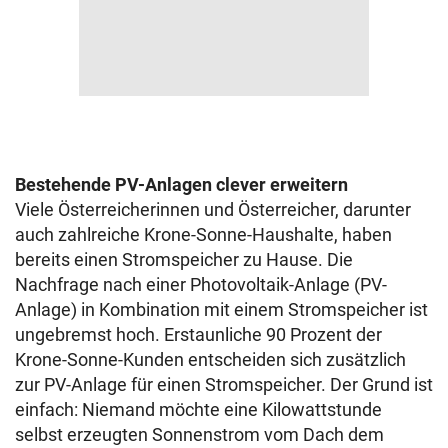
Bestehende PV-Anlagen clever erweitern
Viele Österreicherinnen und Österreicher, darunter
auch zahlreiche Krone-Sonne-Haushalte, haben
bereits einen Stromspeicher zu Hause. Die
Nachfrage nach einer Photovoltaik-Anlage (PV-
Anlage) in Kombination mit einem Stromspeicher ist
ungebremst hoch. Erstaunliche 90 Prozent der
Krone-Sonne-Kunden entscheiden sich zusätzlich
zur PV-Anlage für einen Stromspeicher. Der Grund ist
einfach: Niemand möchte eine Kilowattstunde
selbst erzeugten Sonnenstrom vom Dach dem