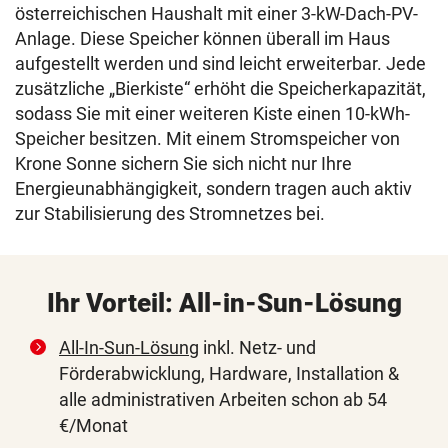
österreichischen Haushalt mit einer 3-kW-Dach-PV-
Anlage. Diese Speicher können überall im Haus
aufgestellt werden und sind leicht erweiterbar. Jede
zusätzliche „Bierkiste“ erhöht die Speicherkapazität,
sodass Sie mit einer weiteren Kiste einen 10-kWh-
Speicher besitzen. Mit einem Stromspeicher von
Krone Sonne sichern Sie sich nicht nur Ihre
Energieunabhängigkeit, sondern tragen auch aktiv
zur Stabilisierung des Stromnetzes bei.
Ihr Vorteil: All-in-Sun-Lösung
All-In-Sun-Lösung
inkl. Netz- und
Förderabwicklung, Hardware, Installation &
alle administrativen Arbeiten schon ab 54
€/Monat