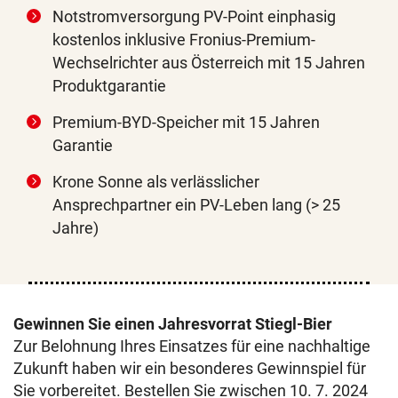
Notstromversorgung PV-Point einphasig
kostenlos inklusive Fronius-Premium-
Wechselrichter aus Österreich mit 15 Jahren
Produktgarantie
Premium-BYD-Speicher mit 15 Jahren
Garantie
Krone Sonne als verlässlicher
Ansprechpartner ein PV-Leben lang (> 25
Jahre)
Gewinnen Sie einen Jahresvorrat Stiegl-Bier
Zur Belohnung Ihres Einsatzes für eine nachhaltige
Zukunft haben wir ein besonderes Gewinnspiel für
Sie vorbereitet. Bestellen Sie zwischen 10. 7. 2024