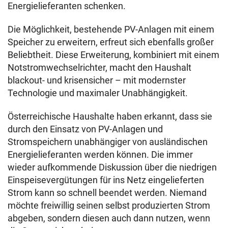
Energielieferanten schenken.
Die Möglichkeit, bestehende PV-Anlagen mit einem
Speicher zu erweitern, erfreut sich ebenfalls großer
Beliebtheit. Diese Erweiterung, kombiniert mit einem
Notstromwechselrichter, macht den Haushalt
blackout- und krisensicher – mit modernster
Technologie und maximaler Unabhängigkeit.
Österreichische Haushalte haben erkannt, dass sie
durch den Einsatz von PV-Anlagen und
Stromspeichern unabhängiger von ausländischen
Energielieferanten werden können. Die immer
wieder aufkommende Diskussion über die niedrigen
Einspeisevergütungen für ins Netz eingelieferten
Strom kann so schnell beendet werden. Niemand
möchte freiwillig seinen selbst produzierten Strom
abgeben, sondern diesen auch dann nutzen, wenn