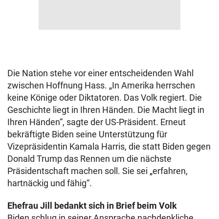
Die Nation stehe vor einer entscheidenden Wahl
zwischen Hoffnung Hass. „In Amerika herrschen
keine Könige oder Diktatoren. Das Volk regiert. Die
Geschichte liegt in Ihren Händen. Die Macht liegt in
Ihren Händen“, sagte der US-Präsident. Erneut
bekräftigte Biden seine Unterstützung für
Vizepräsidentin Kamala Harris, die statt Biden gegen
Donald Trump das Rennen um die nächste
Präsidentschaft machen soll. Sie sei „erfahren,
hartnäckig und fähig“.
Ehefrau Jill bedankt sich in Brief beim Volk
Biden schlug in seiner Ansprache nachdenkliche