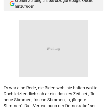
Kronen Zeitung als bevorzugte Google-Quelle
hinzufügen
Es war eine Rede, die Biden wohl nie halten wollte.
Doch letztendlich sah er ein, dass es Zeit sei „für
neue Stimmen, frische Stimmen, ja, jüngere
Stimmen“. Die „Verteidigung der Demokratie“ sei