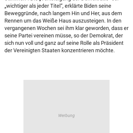
„wichtiger als jeder Titel“, erklärte Biden seine
Beweggründe, nach langem Hin und Her, aus dem
Rennen um das Weiße Haus auszusteigen. In den
vergangenen Wochen sei ihm klar geworden, dass er
seine Partei vereinen müsse, so der Demokrat, der
sich nun voll und ganz auf seine Rolle als Präsident
der Vereinigten Staaten konzentrieren möchte.