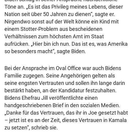
Töne an. „Es ist das Privileg meines Lebens, dieser
Nation seit über 50 Jahren zu dienen“, sagte er.
Nirgendwo sonst auf der Welt könne ein Kind mit
einem Stotter-Problem aus bescheidenen
Verhältnissen zum höchsten Amt im Staat
aufrücken. „Hier bin ich nun. Das ist es, was Amerika
so besonders macht“, sagte Biden.
Bei der Ansprache im Oval Office war auch Bidens
Familie zugegen. Seine Angehörigen gelten als
seine engsten Vertrauten und sollen ihn lange darin
bestärkt haben, an der Kandidatur festzuhalten.
Bidens Ehefrau Jill veröffentlichte einen
handgeschriebenen Brief in den sozialen Medien.
„Danke für das Vertrauen, das ihr in Joe gesetzt habt
– jetzt ist es an der Zeit, dieses Vertrauen in Kamala
zu setzen“, schrieb sie.