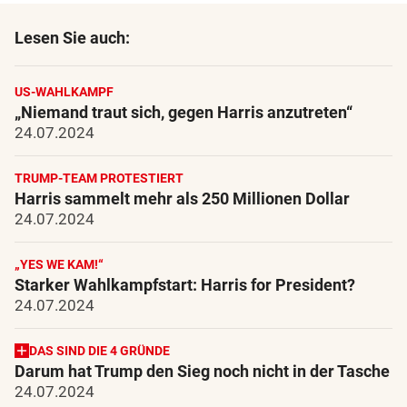
Lesen Sie auch:
US-WAHLKAMPF
„Niemand traut sich, gegen Harris anzutreten“
24.07.2024
TRUMP-TEAM PROTESTIERT
Harris sammelt mehr als 250 Millionen Dollar
24.07.2024
„YES WE KAM!“
Starker Wahlkampfstart: Harris for President?
24.07.2024
DAS SIND DIE 4 GRÜNDE
Darum hat Trump den Sieg noch nicht in der Tasche
24.07.2024