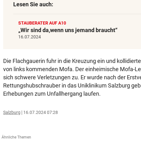
Lesen Sie auch:
STAUBERATER AUF A10
„Wir sind da,wenn uns jemand braucht“
16.07.2024
Die Flachgauerin fuhr in die Kreuzung ein und kollidierte
von links kommenden Mofa. Der einheimische Mofa-Len
sich schwere Verletzungen zu. Er wurde nach der Erst
Rettungshubschrauber in das Uniklinikum Salzburg geb
Erhebungen zum Unfallhergang laufen.
Salzburg
16.07.2024 07:28
Ähnliche Themen