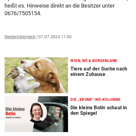
heißt es. Hinweise direkt an die Besitzer unter
0676/7505154.
Niederösterreich
07.07.2024 11:00
WIEN, NÖ & BURGENLAND
Tiere auf der Suche nach
einem Zuhause
DIE „KRONE“-NÖ-KOLUMNE
Die kleine Botin schaut in
den Spiegel