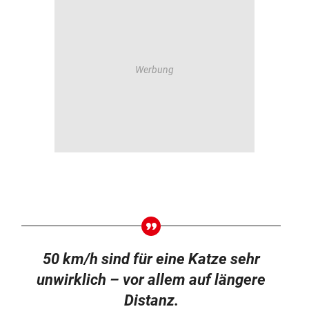
50 km/h sind für eine Katze sehr
unwirklich – vor allem auf längere
Distanz.