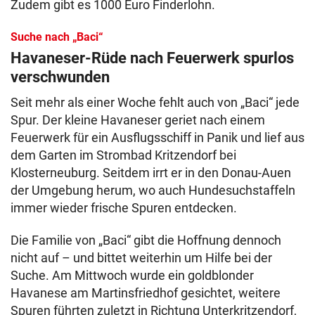
Zudem gibt es 1000 Euro Finderlohn.
Suche nach „Baci“
Havaneser-Rüde nach Feuerwerk spurlos
verschwunden
Seit mehr als einer Woche fehlt auch von „Baci“ jede
Spur. Der kleine Havaneser geriet nach einem
Feuerwerk für ein Ausflugsschiff in Panik und lief aus
dem Garten im Strombad Kritzendorf bei
Klosterneuburg. Seitdem irrt er in den Donau-Auen
der Umgebung herum, wo auch Hundesuchstaffeln
immer wieder frische Spuren entdecken.
Die Familie von „Baci“ gibt die Hoffnung dennoch
nicht auf – und bittet weiterhin um Hilfe bei der
Suche. Am Mittwoch wurde ein goldblonder
Havanese am Martinsfriedhof gesichtet, weitere
Spuren führten zuletzt in Richtung Unterkritzendorf,