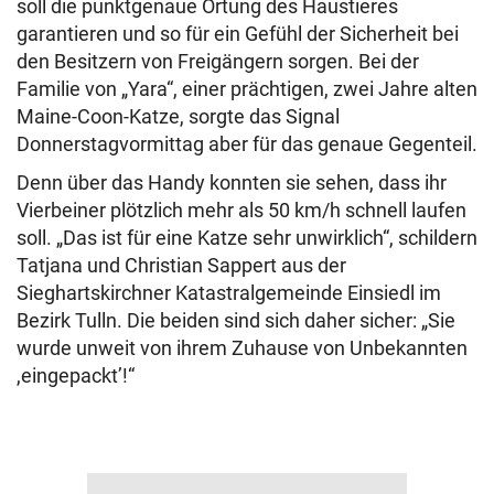
soll die punktgenaue Ortung des Haustieres
garantieren und so für ein Gefühl der Sicherheit bei
den Besitzern von Freigängern sorgen. Bei der
Familie von „Yara“, einer prächtigen, zwei Jahre alten
Maine-Coon-Katze, sorgte das Signal
Donnerstagvormittag aber für das genaue Gegenteil.
Denn über das Handy konnten sie sehen, dass ihr
Vierbeiner plötzlich mehr als 50 km/h schnell laufen
soll. „Das ist für eine Katze sehr unwirklich“, schildern
Tatjana und Christian Sappert aus der
Sieghartskirchner Katastralgemeinde Einsiedl im
Bezirk Tulln. Die beiden sind sich daher sicher: „Sie
wurde unweit von ihrem Zuhause von Unbekannten
,eingepackt’!“