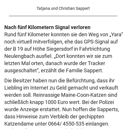
Tatjana und Christian Sappert
Nach fünf Kilometern Signal verloren
Rund fünf Kilometer konnten sie den Weg von „Yara“
noch virtuell mitverfolgen, ehe das GPS-Signal auf
der B 19 auf Höhe Siegersdorf in Fahrtrichtung
Neulengbach ausfiel. „Dort konnten wir sie zum
letzten Mal orten, danach wurde der Tracker
ausgeschaltet“, erzählt die Familie Sappert.
Die Besitzer haben nun die Befürchtung, dass ihr
Liebling im Internet zu Geld gemacht und verkauft
werden soll. Reinrassige Maine-Coon-Katzen sind
schließlich knapp 1000 Euro wert. Bei der Polizei
wurde Anzeige erstattet. Nun hoffen die Sapperts,
dass Hinweise zum Verbleib der gechippten
Katzendame unter 0664/ 4550-535 einlangen.