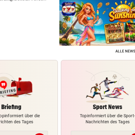
ALLE NEWS
Briefing
Sport News
opinformiert über die
Topinformiert über die Sport
ichten des Tages
Nachrichten des Tages