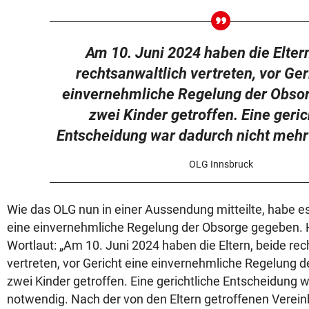
Am 10. Juni 2024 haben die Eltern
rechtsanwaltlich vertreten, vor Ger
einvernehmliche Regelung der Obsorg
zwei Kinder getroffen. Eine geric
Entscheidung war dadurch nicht mehr
OLG Innsbruck
Wie das OLG nun in einer Aussendung mitteilte, habe 
eine einvernehmliche Regelung der Obsorge gegeben. 
Wortlaut: „Am 10. Juni 2024 haben die Eltern, beide rec
vertreten, vor Gericht eine einvernehmliche Regelung de
zwei Kinder getroffen. Eine gerichtliche Entscheidung 
notwendig. Nach der von den Eltern getroffenen Verei