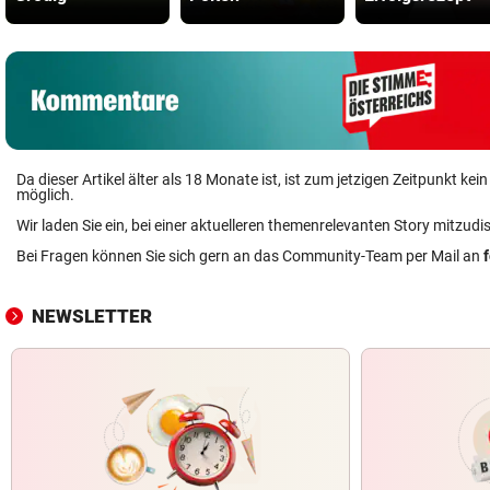
Da dieser Artikel älter als 18 Monate ist, ist zum jetzigen Zeitpunkt k
möglich.
Wir laden Sie ein, bei einer aktuelleren themenrelevanten Story mitzudi
Bei Fragen können Sie sich gern an das Community-Team per Mail an
NEWSLETTER