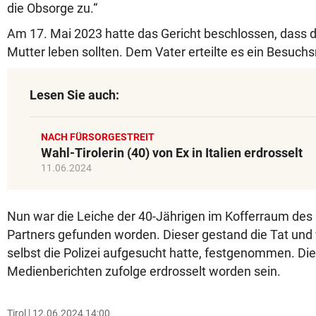
die Obsorge zu.“
Am 17. Mai 2023 hatte das Gericht beschlossen, dass di
Mutter leben sollten. Dem Vater erteilte es ein Besuchs
Lesen Sie auch:
NACH FÜRSORGESTREIT
Wahl-Tirolerin (40) von Ex in Italien erdrosselt
11.06.2024
Nun war die Leiche der 40-Jährigen im Kofferraum des
Partners gefunden worden. Dieser gestand die Tat un
selbst die Polizei aufgesucht hatte, festgenommen. Die 
Medienberichten zufolge erdrosselt worden sein.
Tirol
12.06.2024 14:00