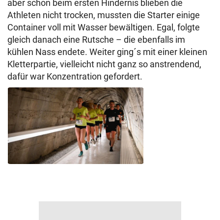
aber schon beim ersten Hindernis blieben die
Athleten nicht trocken, mussten die Starter einige
Container voll mit Wasser bewältigen. Egal, folgte
gleich danach eine Rutsche – die ebenfalls im
kühlen Nass endete. Weiter ging´s mit einer kleinen
Kletterpartie, vielleicht nicht ganz so anstrendend,
dafür war Konzentration gefordert.