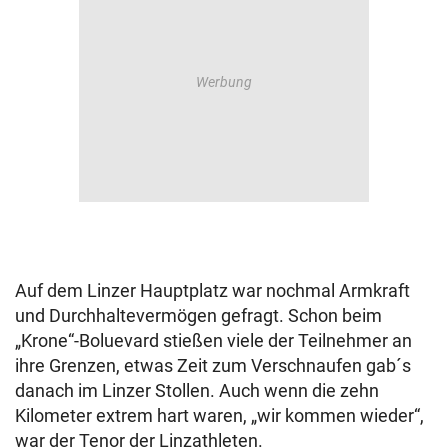
Auf dem Linzer Hauptplatz war nochmal Armkraft
und Durchhaltevermögen gefragt. Schon beim
„Krone“-Boluevard stießen viele der Teilnehmer an
ihre Grenzen, etwas Zeit zum Verschnaufen gab´s
danach im Linzer Stollen. Auch wenn die zehn
Kilometer extrem hart waren, „wir kommen wieder“,
war der Tenor der Linzathleten.