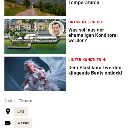
Temperaturen
ORTSCHEF SPRICHT
Was soll aus der
ehemaligen Konditorei
werden?
LINZER KÜNSTLERIN:
Dem Plastikmüll werden
klingende Beats entlockt
Ähnliche Themen
Linz
Wasser