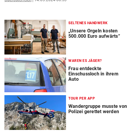
SELTENES HANDWERK
„Unsere Orgeln kosten
500.000 Euro aufwärts“
WAREN ES JÄGER?
Frau entdeckte
Einschussloch in ihrem
Auto
TOUR PER APP
Wandergruppe musste von
Polizei gerettet werden