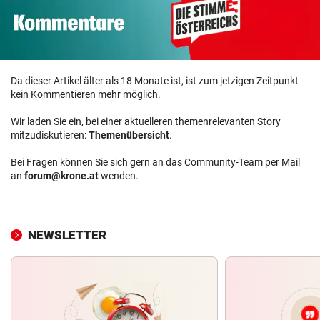
Da dieser Artikel älter als 18 Monate ist, ist zum jetzigen Zeitpunkt
kein Kommentieren mehr möglich.
Wir laden Sie ein, bei einer aktuelleren themenrelevanten Story
mitzudiskutieren:
Themenübersicht
.
Bei Fragen können Sie sich gern an das Community-Team per Mail
an
forum@krone.at
wenden.
NEWSLETTER