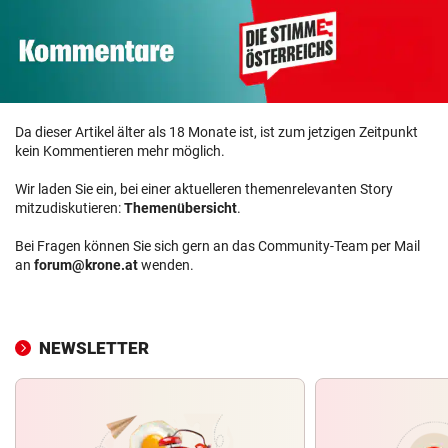
Da dieser Artikel älter als 18 Monate ist, ist zum jetzigen Zeitpunkt
kein Kommentieren mehr möglich.
Wir laden Sie ein, bei einer aktuelleren themenrelevanten Story
mitzudiskutieren:
Themenübersicht
.
Bei Fragen können Sie sich gern an das Community-Team per Mail
an
forum@krone.at
wenden.
NEWSLETTER