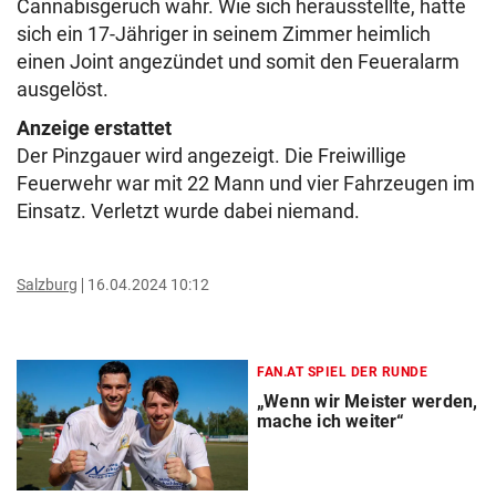
Cannabisgeruch wahr. Wie sich herausstellte, hatte
sich ein 17-Jähriger in seinem Zimmer heimlich
einen Joint angezündet und somit den Feueralarm
ausgelöst.
Anzeige erstattet
Der Pinzgauer wird angezeigt. Die Freiwillige
Feuerwehr war mit 22 Mann und vier Fahrzeugen im
Einsatz. Verletzt wurde dabei niemand.
Salzburg
16.04.2024 10:12
FAN.AT SPIEL DER RUNDE
„Wenn wir Meister werden,
mache ich weiter“