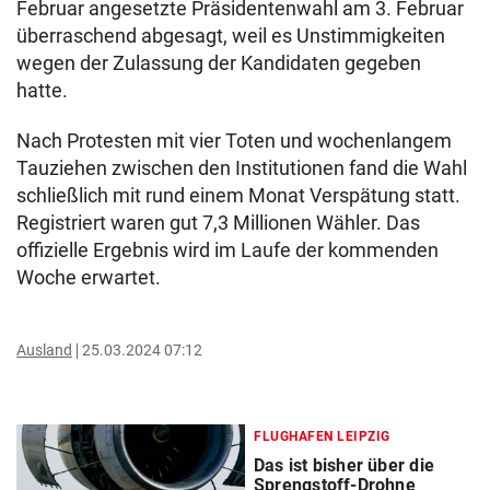
Februar angesetzte Präsidentenwahl am 3. Februar
überraschend abgesagt, weil es Unstimmigkeiten
wegen der Zulassung der Kandidaten gegeben
hatte.
Nach Protesten mit vier Toten und wochenlangem
Tauziehen zwischen den Institutionen fand die Wahl
schließlich mit rund einem Monat Verspätung statt.
Registriert waren gut 7,3 Millionen Wähler. Das
offizielle Ergebnis wird im Laufe der kommenden
Woche erwartet.
Ausland
25.03.2024 07:12
FLUGHAFEN LEIPZIG
Das ist bisher über die
Sprengstoff-Drohne