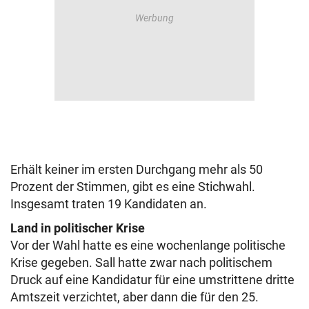
Erhält keiner im ersten Durchgang mehr als 50
Prozent der Stimmen, gibt es eine Stichwahl.
Insgesamt traten 19 Kandidaten an.
Land in politischer Krise
Vor der Wahl hatte es eine wochenlange politische
Krise gegeben. Sall hatte zwar nach politischem
Druck auf eine Kandidatur für eine umstrittene dritte
Amtszeit verzichtet, aber dann die für den 25.