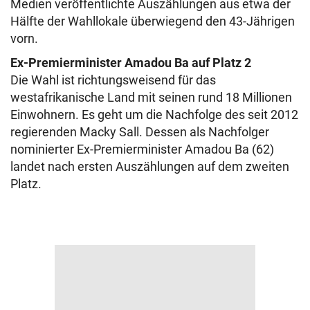
Medien veröffentlichte Auszählungen aus etwa der
Hälfte der Wahllokale überwiegend den 43-Jährigen
vorn.
Ex-Premierminister Amadou Ba auf Platz 2
Die Wahl ist richtungsweisend für das
westafrikanische Land mit seinen rund 18 Millionen
Einwohnern. Es geht um die Nachfolge des seit 2012
regierenden Macky Sall. Dessen als Nachfolger
nominierter Ex-Premierminister Amadou Ba (62)
landet nach ersten Auszählungen auf dem zweiten
Platz.