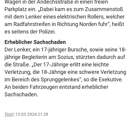
Wagen in der Andechsstraße in einen freien
Parkplatz ein. „Dabei kam es zum Zusammenstoß
mit dem Lenker eines elektrischen Rollers, welcher
am Radfahrstreifen in Richtung Norden fuhr“, heißt
es seitens der Polizei.
Erheblicher Sachschaden
Der Lenker, ein 17-jähriger Bursche, sowie seine 18-
jährige Begleiterin am Sozius, stürzten dadurch auf
die Straße. „Der 17-Jährige erlitt eine leichte
Verletzung, die 18-Jährige eine schwere Verletzung
im Bereich des Sprunggelenkes“, so die Exekutive.
An beiden Fahrzeugen entstand erheblicher
Sachschaden.
Tirol
13.03.2024 21:28