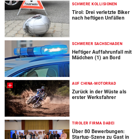
SCHWERE KOLLISIONEN
Tirol: Drei verletzte Biker
nach heftigen Unfällen
SCHWERER SACHSCHADEN
Heftiger Auffahrunfall mit
Mädchen (1) an Bord
AUF CHINA-MOTORRAD
Zurück in der Wüste als
erster Werksfahrer
TIROLER FIRMA DABEI
Über 80 Bewerbungen:
Startup-Szene zu Gast in