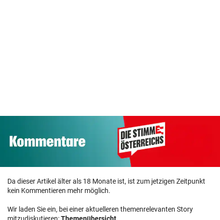
Da dieser Artikel älter als 18 Monate ist, ist zum jetzigen Zeitpunkt
kein Kommentieren mehr möglich.
Wir laden Sie ein, bei einer aktuelleren themenrelevanten Story
mitzudiskutieren:
Themenübersicht
.