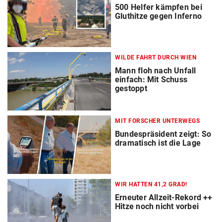
500 Helfer kämpfen bei
Gluthitze gegen Inferno
WILDE FAHRT DURCH WIEN
Mann floh nach Unfall
einfach: Mit Schuss
gestoppt
MIT FORSCHER UNTERWEGS
Bundespräsident zeigt: So
dramatisch ist die Lage
WIR HATTEN 41,2 GRAD!
Erneuter Allzeit-Rekord ++
Hitze noch nicht vorbei