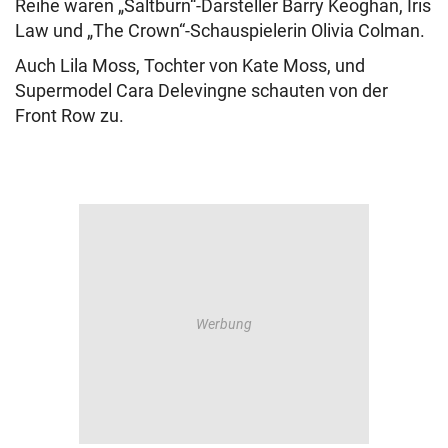
Reihe waren „Saltburn“-Darsteller Barry Keoghan, Iris
Law und „The Crown“-Schauspielerin Olivia Colman.
Auch Lila Moss, Tochter von Kate Moss, und
Supermodel Cara Delevingne schauten von der
Front Row zu.