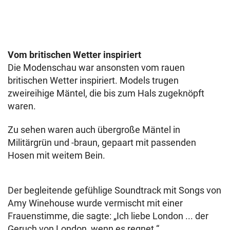
Vom britischen Wetter inspiriert
Die Modenschau war ansonsten vom rauen
britischen Wetter inspiriert. Models trugen
zweireihige Mäntel, die bis zum Hals zugeknöpft
waren.
Zu sehen waren auch übergroße Mäntel in
Militärgrün und -braun, gepaart mit passenden
Hosen mit weitem Bein.
Der begleitende gefühlige Soundtrack mit Songs von
Amy Winehouse wurde vermischt mit einer
Frauenstimme, die sagte: „Ich liebe London ... der
Geruch von London, wenn es regnet.“