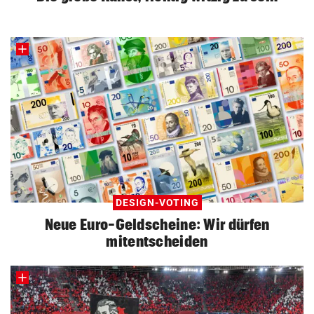
DESIGN-VOTING
Neue Euro-Geldscheine: Wir dürfen
mitentscheiden