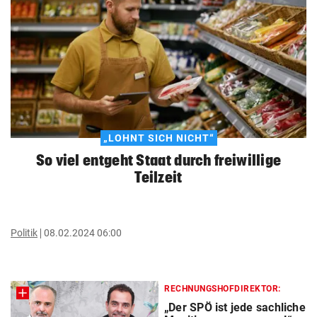
„LOHNT SICH NICHT“
So viel entgeht Staat durch freiwillige
Teilzeit
Politik
08.02.2024 06:00
RECHNUNGSHOFDIREKTOR:
„Der SPÖ ist jede sachliche