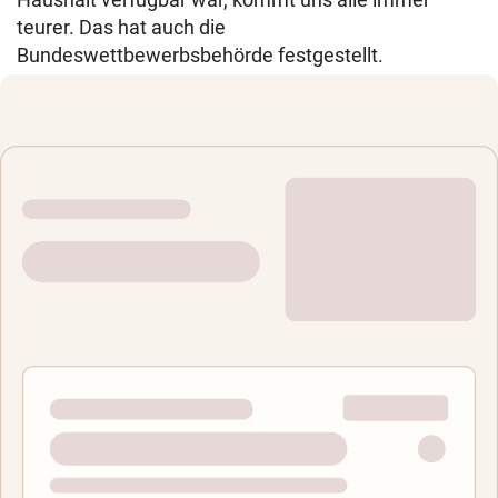
teurer. Das hat auch die
Bundeswettbewerbsbehörde festgestellt.