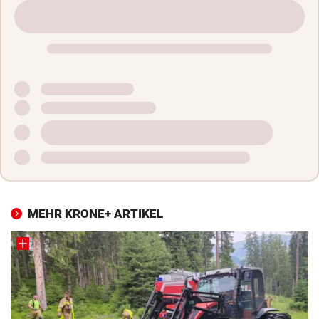
MEHR KRONE+ ARTIKEL