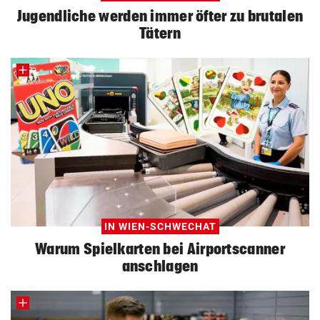
Jugendliche werden immer öfter zu brutalen
Tätern
IN WIEN-SCHWECHAT
Warum Spielkarten bei Airportscanner
anschlagen