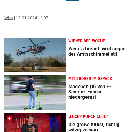
Wien
15.01.2024 16:07
WIENER DER WOCHE
Wenn‘s brennt, wird sogar
der Amtsschimmel still
MIT DROGEN IM GEPÄCK
Mädchen (8) von E-
Scooter-Fahrer
niedergerast
„LUCKY PUNCH CLUB“
Die große Kunst, richtig
witzig zu sein