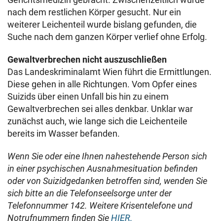
nach dem restlichen Körper gesucht. Nur ein
weiterer Leichenteil wurde bislang gefunden, die
Suche nach dem ganzen Körper verlief ohne Erfolg.
Gewaltverbrechen nicht auszuschließen
Das Landeskriminalamt Wien führt die Ermittlungen.
Diese gehen in alle Richtungen. Vom Opfer eines
Suizids über einen Unfall bis hin zu einem
Gewaltverbrechen sei alles denkbar. Unklar war
zunächst auch, wie lange sich die Leichenteile
bereits im Wasser befanden.
Wenn Sie oder eine Ihnen nahestehende Person sich
in einer psychischen Ausnahmesituation befinden
oder von Suizidgedanken betroffen sind, wenden Sie
sich bitte an die Telefonseelsorge unter der
Telefonnummer 142. Weitere Krisentelefone und
Notrufnummern finden Sie
HIER.