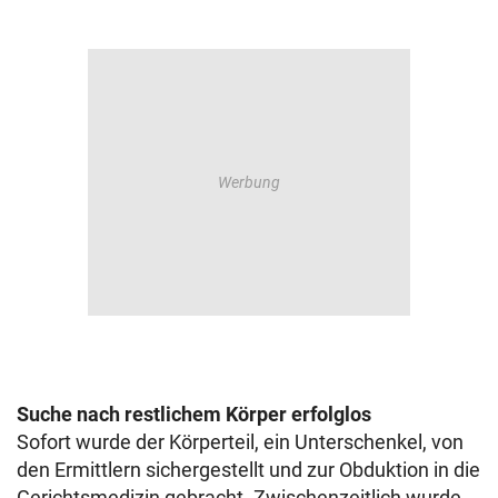
Suche nach restlichem Körper erfolglos
Sofort wurde der Körperteil, ein Unterschenkel, von
den Ermittlern sichergestellt und zur Obduktion in die
Gerichtsmedizin gebracht. Zwischenzeitlich wurde