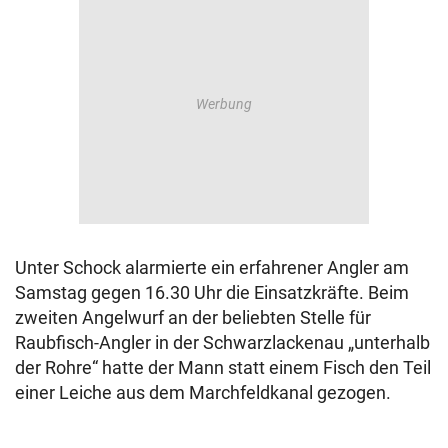
Unter Schock alarmierte ein erfahrener Angler am
Samstag gegen 16.30 Uhr die Einsatzkräfte. Beim
zweiten Angelwurf an der beliebten Stelle für
Raubfisch-Angler in der Schwarzlackenau „unterhalb
der Rohre“ hatte der Mann statt einem Fisch den Teil
einer Leiche aus dem Marchfeldkanal gezogen.