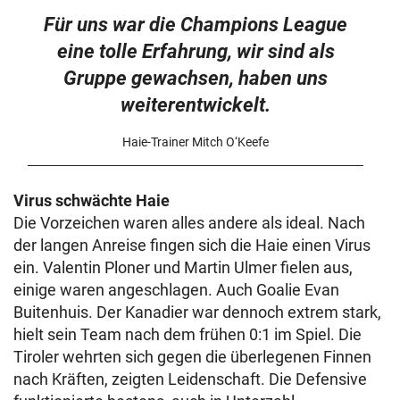
Für uns war die Champions League
eine tolle Erfahrung, wir sind als
Gruppe gewachsen, haben uns
weiterentwickelt.
Haie-Trainer Mitch O‘Keefe
Virus schwächte Haie
Die Vorzeichen waren alles andere als ideal. Nach
der langen Anreise fingen sich die Haie einen Virus
ein. Valentin Ploner und Martin Ulmer fielen aus,
einige waren angeschlagen. Auch Goalie Evan
Buitenhuis. Der Kanadier war dennoch extrem stark,
hielt sein Team nach dem frühen 0:1 im Spiel. Die
Tiroler wehrten sich gegen die überlegenen Finnen
nach Kräften, zeigten Leidenschaft. Die Defensive