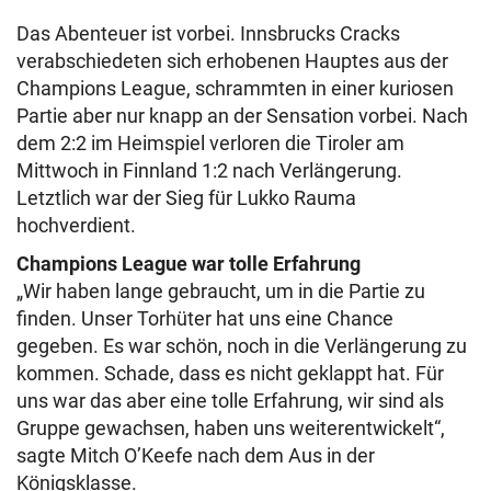
Das Abenteuer ist vorbei. Innsbrucks Cracks
verabschiedeten sich erhobenen Hauptes aus der
Champions League, schrammten in einer kuriosen
Partie aber nur knapp an der Sensation vorbei. Nach
dem 2:2 im Heimspiel verloren die Tiroler am
Mittwoch in Finnland 1:2 nach Verlängerung.
Letztlich war der Sieg für Lukko Rauma
hochverdient.
Champions League war tolle Erfahrung
„Wir haben lange gebraucht, um in die Partie zu
finden. Unser Torhüter hat uns eine Chance
gegeben. Es war schön, noch in die Verlängerung zu
kommen. Schade, dass es nicht geklappt hat. Für
uns war das aber eine tolle Erfahrung, wir sind als
Gruppe gewachsen, haben uns weiterentwickelt“,
sagte Mitch O’Keefe nach dem Aus in der
Königsklasse.