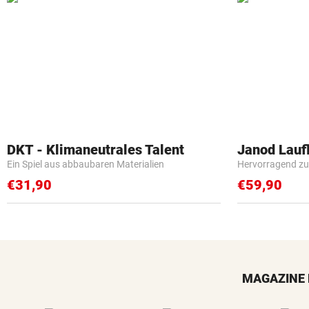
DKT - Klimaneutrales Talent
Janod Lau
Ein Spiel aus abbaubaren Materialien
Hervorragend zu
€31,90
€59,90
MAGAZINE 