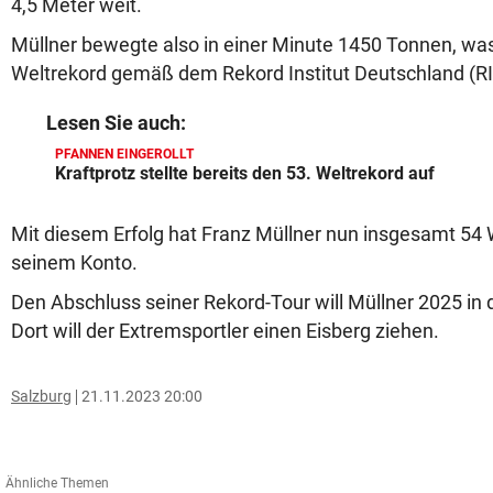
4,5 Meter weit.
Müllner bewegte also in einer Minute 1450 Tonnen, wa
Weltrekord gemäß dem Rekord Institut Deutschland (RID
Lesen Sie auch:
PFANNEN EINGEROLLT
Kraftprotz stellte bereits den 53. Weltrekord auf
Mit diesem Erfolg hat Franz Müllner nun insgesamt 54 
seinem Konto.
Den Abschluss seiner Rekord-Tour will Müllner 2025 in 
Dort will der Extremsportler einen Eisberg ziehen.
Salzburg
21.11.2023 20:00
Ähnliche Themen