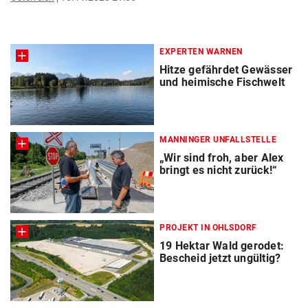
EXPERTEN WARNEN
Hitze gefährdet Gewässer
und heimische Fischwelt
MANNINGER UNFALLSTELLE
„Wir sind froh, aber Alex
bringt es nicht zurück!“
PROJEKT IN OHLSDORF
19 Hektar Wald gerodet:
Bescheid jetzt ungültig?