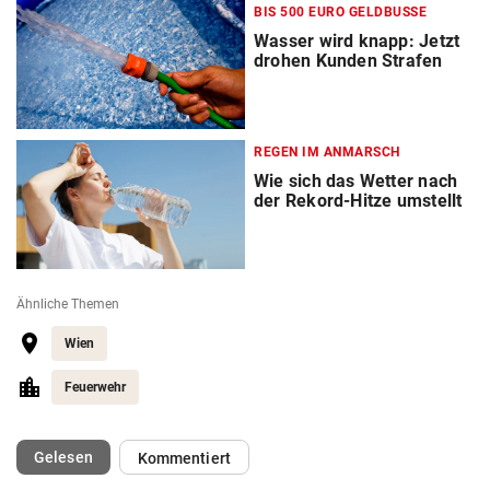
BIS 500 EURO GELDBUSSE
Wasser wird knapp: Jetzt
drohen Kunden Strafen
REGEN IM ANMARSCH
Wie sich das Wetter nach
der Rekord-Hitze umstellt
Ähnliche Themen
Wien
Feuerwehr
(ausgewählt)
Gelesen
Kommentiert