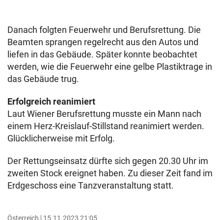
Danach folgten Feuerwehr und Berufsrettung. Die
Beamten sprangen regelrecht aus den Autos und
liefen in das Gebäude. Später konnte beobachtet
werden, wie die Feuerwehr eine gelbe Plastiktrage in
das Gebäude trug.
Erfolgreich reanimiert
Laut Wiener Berufsrettung musste ein Mann nach
einem Herz-Kreislauf-Stillstand reanimiert werden.
Glücklicherweise mit Erfolg.
Der Rettungseinsatz dürfte sich gegen 20.30 Uhr im
zweiten Stock ereignet haben. Zu dieser Zeit fand im
Erdgeschoss eine Tanzveranstaltung statt.
Österreich
15.11.2023 21:05