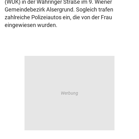
(WUK) in der Währinger Straße im 9. Wiener
Gemeindebezirk Alsergrund. Sogleich trafen
zahlreiche Polizeiautos ein, die von der Frau
eingewiesen wurden.