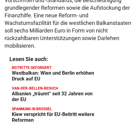
Vorschriften und -Standards, die Beschleunigung
grundlegender Reformen sowie die Aufstockung der
Finanzhilfe. Eine neue Reform- und
Wachstumsfazilität für die westlichen Balkanstaaten
soll sechs Milliarden Euro in Form von nicht
rückzahlbaren Unterstützungen sowie Darlehen
mobilisieren.
Lesen Sie auch:
BEITRITTE GEFORDERT
Westbalkan: Wien und Berlin erhöhen
Druck auf EU
VAN-DER-BELLEN-BESUCH
Albanien „träumt“ seit 32 Jahren von
der EU
SPANNUNG IN BRÜSSEL
Kiew verspricht für EU-Beitritt weitere
Reformen