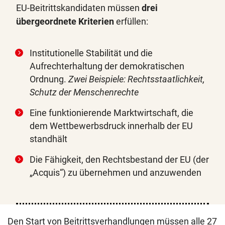
EU-Beitrittskandidaten müssen
drei
übergeordnete Kriterien
erfüllen:
Institutionelle Stabilität und die
Aufrechterhaltung der demokratischen
Ordnung.
Zwei Beispiele: Rechtsstaatlichkeit,
Schutz der Menschenrechte
Eine funktionierende Marktwirtschaft, die
dem Wettbewerbsdruck innerhalb der EU
standhält
Die Fähigkeit, den Rechtsbestand der EU (der
„Acquis“) zu übernehmen und anzuwenden
Den Start von Beitrittsverhandlungen müssen alle 27