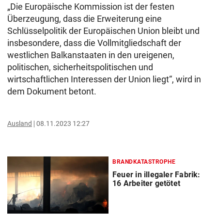
„Die Europäische Kommission ist der festen
Überzeugung, dass die Erweiterung eine
Schlüsselpolitik der Europäischen Union bleibt und
insbesondere, dass die Vollmitgliedschaft der
westlichen Balkanstaaten in den ureigenen,
politischen, sicherheitspolitischen und
wirtschaftlichen Interessen der Union liegt“, wird in
dem Dokument betont.
Ausland
08.11.2023 12:27
BRANDKATASTROPHE
Feuer in illegaler Fabrik:
16 Arbeiter getötet