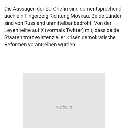
Die Aussagen der EU-Chefin sind dementsprechend
auch ein Fingerzeig Richtung Moskau. Beide Länder
sind von Russland unmittelbar bedroht. Von der
Leyen teilte auf X (vormals Twitter) mit, dass beide
Staaten trotz existenzieller Krisen demokratische
Reformen vorantreiben würden.