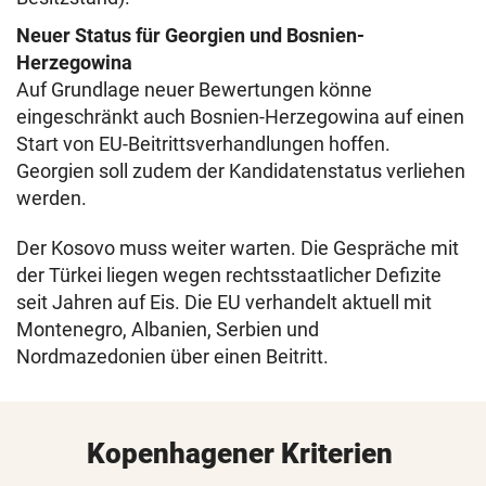
Neuer Status für Georgien und Bosnien-
Herzegowina
Auf Grundlage neuer Bewertungen könne
eingeschränkt auch Bosnien-Herzegowina auf einen
Start von EU-Beitrittsverhandlungen hoffen.
Georgien soll zudem der Kandidatenstatus verliehen
werden.
Der Kosovo muss weiter warten. Die Gespräche mit
der Türkei liegen wegen rechtsstaatlicher Defizite
seit Jahren auf Eis. Die EU verhandelt aktuell mit
Montenegro, Albanien, Serbien und
Nordmazedonien über einen Beitritt.
Kopenhagener Kriterien