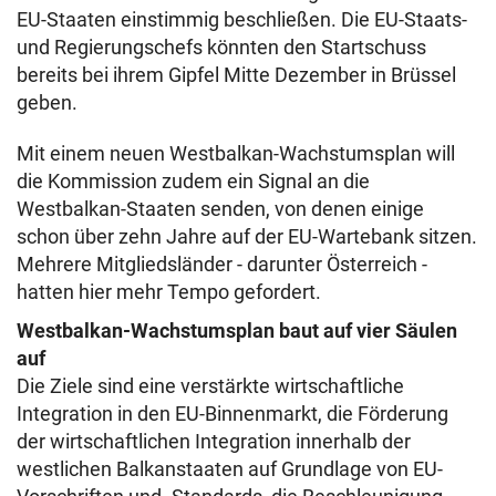
EU-Staaten einstimmig beschließen. Die EU-Staats-
und Regierungschefs könnten den Startschuss
bereits bei ihrem Gipfel Mitte Dezember in Brüssel
geben.
Mit einem neuen Westbalkan-Wachstumsplan will
die Kommission zudem ein Signal an die
Westbalkan-Staaten senden, von denen einige
schon über zehn Jahre auf der EU-Wartebank sitzen.
Mehrere Mitgliedsländer - darunter Österreich -
hatten hier mehr Tempo gefordert.
Westbalkan-Wachstumsplan baut auf vier Säulen
auf
Die Ziele sind eine verstärkte wirtschaftliche
Integration in den EU-Binnenmarkt, die Förderung
der wirtschaftlichen Integration innerhalb der
westlichen Balkanstaaten auf Grundlage von EU-