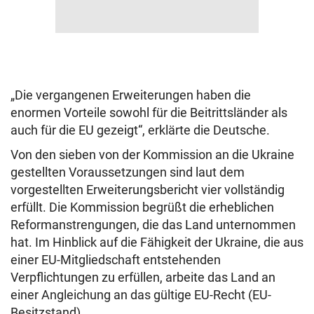
„Die vergangenen Erweiterungen haben die
enormen Vorteile sowohl für die Beitrittsländer als
auch für die EU gezeigt“, erklärte die Deutsche.
Von den sieben von der Kommission an die Ukraine
gestellten Voraussetzungen sind laut dem
vorgestellten Erweiterungsbericht vier vollständig
erfüllt. Die Kommission begrüßt die erheblichen
Reformanstrengungen, die das Land unternommen
hat. Im Hinblick auf die Fähigkeit der Ukraine, die aus
einer EU-Mitgliedschaft entstehenden
Verpflichtungen zu erfüllen, arbeite das Land an
einer Angleichung an das gültige EU-Recht (EU-
Besitzstand).