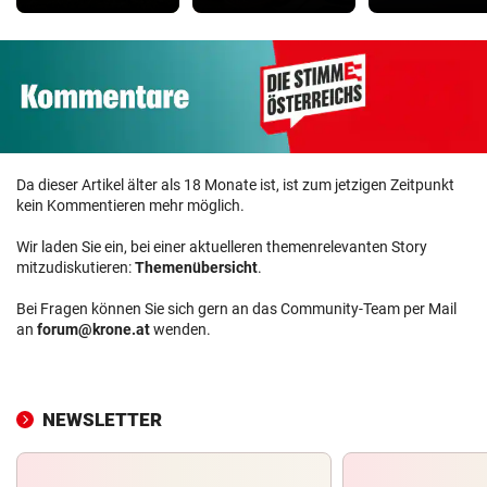
Da dieser Artikel älter als 18 Monate ist, ist zum jetzigen Zeitpunkt
kein Kommentieren mehr möglich.
Wir laden Sie ein, bei einer aktuelleren themenrelevanten Story
mitzudiskutieren:
Themenübersicht
.
Bei Fragen können Sie sich gern an das Community-Team per Mail
an
forum@krone.at
wenden.
NEWSLETTER