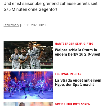
Und er ist saisonübergreifend zuhause bereits seit
675 Minuten ohne Gegentor!
Steiermark
05.11.2023 08:30
HARTBERGER SEHR GIFTIG
Weiper schießt Sturm in
engem Derby zu 2:0-Sieg!
FESTIVAL IN GRAZ
La Strada endet mit einem
Hype, der Spaß macht
DREIER FÜR ROTJACKEN