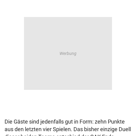
Die Gäste sind jedenfalls gut in Form: zehn Punkte
aus den letzten vier Spielen. Das bisher einzige Duell