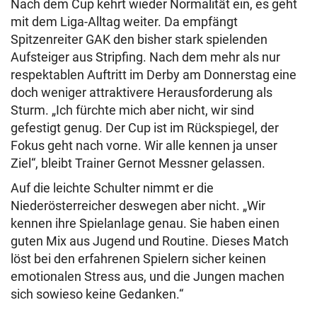
Nach dem Cup kehrt wieder Normalität ein, es geht
mit dem Liga-Alltag weiter. Da empfängt
Spitzenreiter GAK den bisher stark spielenden
Aufsteiger aus Stripfing. Nach dem mehr als nur
respektablen Auftritt im Derby am Donnerstag eine
doch weniger attraktivere Herausforderung als
Sturm. „Ich fürchte mich aber nicht, wir sind
gefestigt genug. Der Cup ist im Rückspiegel, der
Fokus geht nach vorne. Wir alle kennen ja unser
Ziel“, bleibt Trainer Gernot Messner gelassen.
Auf die leichte Schulter nimmt er die
Niederösterreicher deswegen aber nicht. „Wir
kennen ihre Spielanlage genau. Sie haben einen
guten Mix aus Jugend und Routine. Dieses Match
löst bei den erfahrenen Spielern sicher keinen
emotionalen Stress aus, und die Jungen machen
sich sowieso keine Gedanken.“