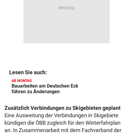
Lesen Sie auch:
AB MONTAG
Bauarbeiten am Deutschen Eck
führen zu Änderungen
Zusätzlich Verbindungen zu Skigebieten geplant
Eine Ausweitung der Verbindungen in Skigebiete
kündigen die ÖBB zugleich für den Winterfahrplan
an. In Zusammenarbeit mit dem Fachverband der