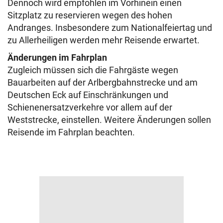
Dennoch wird empfohlen im Vorhinein einen
Sitzplatz zu reservieren wegen des hohen
Andranges. Insbesondere zum Nationalfeiertag und
zu Allerheiligen werden mehr Reisende erwartet.
Änderungen im Fahrplan
Zugleich müssen sich die Fahrgäste wegen
Bauarbeiten auf der Arlbergbahnstrecke und am
Deutschen Eck auf Einschränkungen und
Schienenersatzverkehre vor allem auf der
Weststrecke, einstellen. Weitere Änderungen sollen
Reisende im Fahrplan beachten.