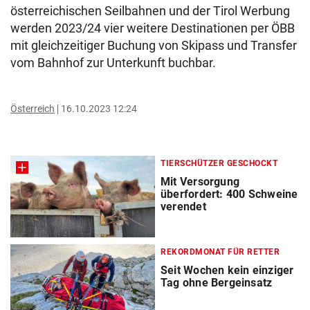
österreichischen Seilbahnen und der Tirol Werbung
werden 2023/24 vier weitere Destinationen per ÖBB
mit gleichzeitiger Buchung von Skipass und Transfer
vom Bahnhof zur Unterkunft buchbar.
Österreich
16.10.2023 12:24
TIERSCHÜTZER GESCHOCKT
Mit Versorgung
überfordert: 400 Schweine
verendet
REKORDMONAT FÜR RETTER
Seit Wochen kein einziger
Tag ohne Bergeinsatz