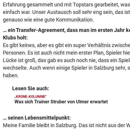
Erfahrung gesammelt und mit Topstars gearbeitet, was
einfach war. Unser Austausch soll sehr eng sein, das ist
genauso wie eine gute Kommunikation.
… ein Transfer-Agreement, dass man im ersten Jahr ke
Klubs holt:
Es gibt keines, aber es gibt ein super Verhältnis zwis
Personen. Es ist auch nicht mein erster Plan, Spieler hie
Lücke ist groß, das gab es auch noch nie, dass ein Spie
wechselte. Auch wenn einige Spieler in Salzburg sehr, 
haben.
Lesen Sie auch:
„KRONE-KOLUMNE“
Was sich Trainer Struber von Ulmer erwartet
… seinen Lebensmittelpunkt:
Meine Familie bleibt in Salzburg. Das ist nicht aus der 