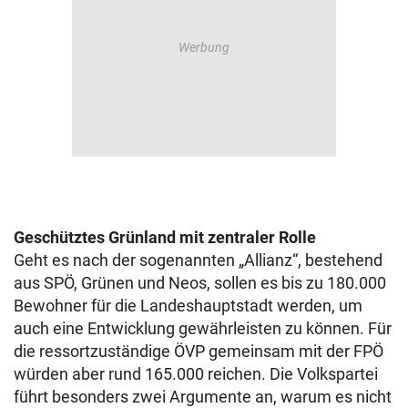
Geschütztes Grünland mit zentraler Rolle
Geht es nach der sogenannten „Allianz“, bestehend
aus SPÖ, Grünen und Neos, sollen es bis zu 180.000
Bewohner für die Landeshauptstadt werden, um
auch eine Entwicklung gewährleisten zu können. Für
die ressortzuständige ÖVP gemeinsam mit der FPÖ
würden aber rund 165.000 reichen. Die Volkspartei
führt besonders zwei Argumente an, warum es nicht