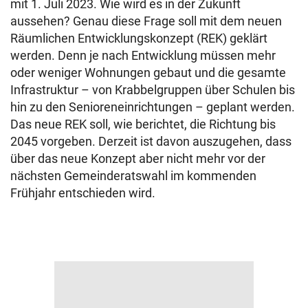
mit 1. Juli 2023. Wie wird es in der Zukunft
aussehen? Genau diese Frage soll mit dem neuen
Räumlichen Entwicklungskonzept (REK) geklärt
werden. Denn je nach Entwicklung müssen mehr
oder weniger Wohnungen gebaut und die gesamte
Infrastruktur – von Krabbelgruppen über Schulen bis
hin zu den Senioreneinrichtungen – geplant werden.
Das neue REK soll, wie berichtet, die Richtung bis
2045 vorgeben. Derzeit ist davon auszugehen, dass
über das neue Konzept aber nicht mehr vor der
nächsten Gemeinderatswahl im kommenden
Frühjahr entschieden wird.