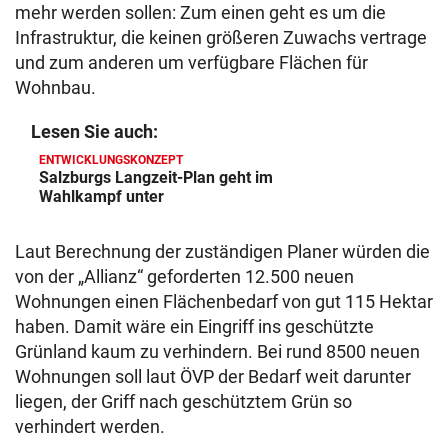
mehr werden sollen: Zum einen geht es um die
Infrastruktur, die keinen größeren Zuwachs vertrage
und zum anderen um verfügbare Flächen für
Wohnbau.
Lesen Sie auch:
ENTWICKLUNGSKONZEPT
Salzburgs Langzeit-Plan geht im
Wahlkampf unter
Laut Berechnung der zuständigen Planer würden die
von der „Allianz“ geforderten 12.500 neuen
Wohnungen einen Flächenbedarf von gut 115 Hektar
haben. Damit wäre ein Eingriff ins geschützte
Grünland kaum zu verhindern. Bei rund 8500 neuen
Wohnungen soll laut ÖVP der Bedarf weit darunter
liegen, der Griff nach geschütztem Grün so
verhindert werden.