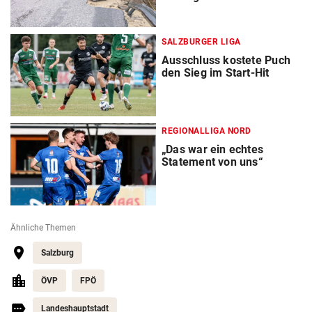
SALZBURGER LIGA
Ausschluss kostete Puch
den Sieg im Start-Hit
REGIONALLIGA NORD
„Das war ein echtes
Statement von uns“
Ähnliche Themen
Salzburg
ÖVP
FPÖ
Landeshauptstadt