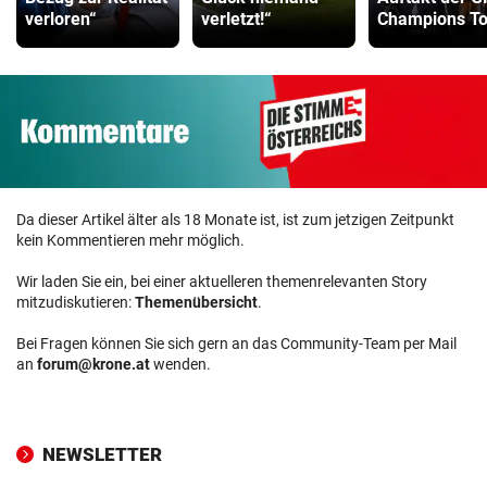
verloren“
verletzt!“
Champions To
Da dieser Artikel älter als 18 Monate ist, ist zum jetzigen Zeitpunkt
kein Kommentieren mehr möglich.
Wir laden Sie ein, bei einer aktuelleren themenrelevanten Story
mitzudiskutieren:
Themenübersicht
.
Bei Fragen können Sie sich gern an das Community-Team per Mail
an
forum@krone.at
wenden.
NEWSLETTER