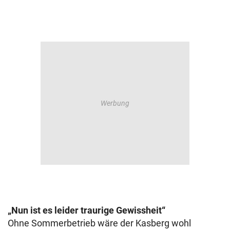
„Nun ist es leider traurige Gewissheit“
Ohne Sommerbetrieb wäre der Kasberg wohl