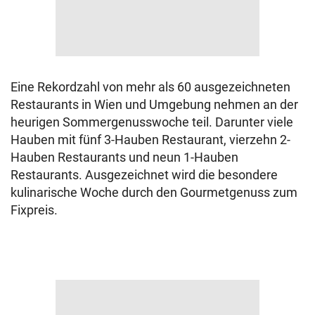
Eine Rekordzahl von mehr als 60 ausgezeichneten
Restaurants in Wien und Umgebung nehmen an der
heurigen Sommergenusswoche teil. Darunter viele
Hauben mit fünf 3-Hauben Restaurant, vierzehn 2-
Hauben Restaurants und neun 1-Hauben
Restaurants. Ausgezeichnet wird die besondere
kulinarische Woche durch den Gourmetgenuss zum
Fixpreis.