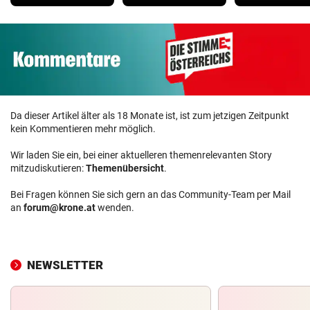
Da dieser Artikel älter als 18 Monate ist, ist zum jetzigen Zeitpunkt
kein Kommentieren mehr möglich.
Wir laden Sie ein, bei einer aktuelleren themenrelevanten Story
mitzudiskutieren:
Themenübersicht
.
Bei Fragen können Sie sich gern an das Community-Team per Mail
an
forum@krone.at
wenden.
NEWSLETTER