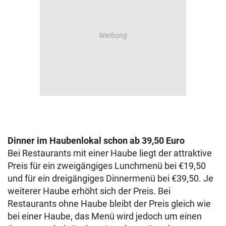
Dinner im Haubenlokal schon ab 39,50 Euro
Bei Restaurants mit einer Haube liegt der attraktive
Preis für ein zweigängiges Lunchmenü bei €19,50
und für ein dreigängiges Dinnermenü bei €39,50. Je
weiterer Haube erhöht sich der Preis. Bei
Restaurants ohne Haube bleibt der Preis gleich wie
bei einer Haube, das Menü wird jedoch um einen