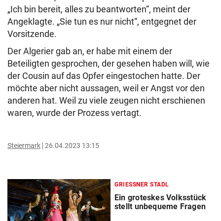
„Ich bin bereit, alles zu beantworten“, meint der
Angeklagte. „Sie tun es nur nicht“, entgegnet der
Vorsitzende.
Der Algerier gab an, er habe mit einem der
Beteiligten gesprochen, der gesehen haben will, wie
der Cousin auf das Opfer eingestochen hatte. Der
möchte aber nicht aussagen, weil er Angst vor den
anderen hat. Weil zu viele zeugen nicht erschienen
waren, wurde der Prozess vertagt.
Steiermark
26.04.2023 13:15
GRIESSNER STADL
Ein groteskes Volksstück
stellt unbequeme Fragen