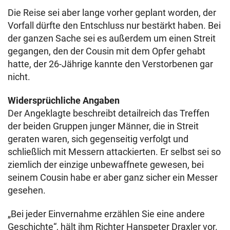
Die Reise sei aber lange vorher geplant worden, der
Vorfall dürfte den Entschluss nur bestärkt haben. Bei
der ganzen Sache sei es außerdem um einen Streit
gegangen, den der Cousin mit dem Opfer gehabt
hatte, der 26-Jährige kannte den Verstorbenen gar
nicht.
Widersprüchliche Angaben
Der Angeklagte beschreibt detailreich das Treffen
der beiden Gruppen junger Männer, die in Streit
geraten waren, sich gegenseitig verfolgt und
schließlich mit Messern attackierten. Er selbst sei so
ziemlich der einzige unbewaffnete gewesen, bei
seinem Cousin habe er aber ganz sicher ein Messer
gesehen.
„Bei jeder Einvernahme erzählen Sie eine andere
Geschichte“, hält ihm Richter Hanspeter Draxler vor.