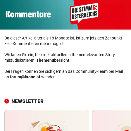
Da dieser Artikel älter als 18 Monate ist, ist zum jetzigen Zeitpunkt
kein Kommentieren mehr möglich.
Wir laden Sie ein, bei einer aktuelleren themenrelevanten Story
mitzudiskutieren:
Themenübersicht
.
Bei Fragen können Sie sich gern an das Community-Team per Mail
an
forum@krone.at
wenden.
NEWSLETTER