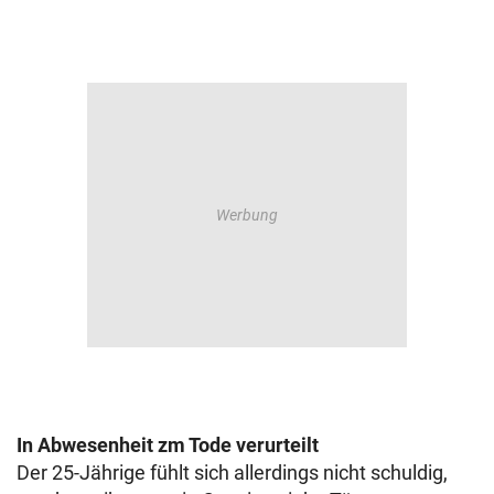
In Abwesenheit zm Tode verurteilt
Der 25-Jährige fühlt sich allerdings nicht schuldig,