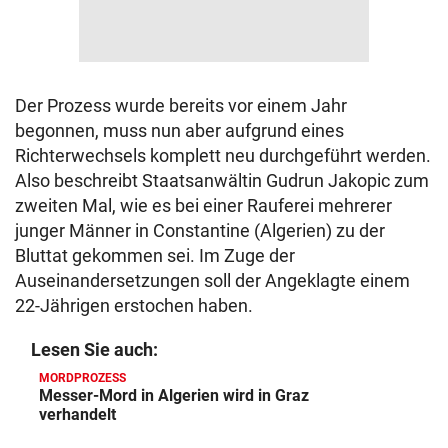
Der Prozess wurde bereits vor einem Jahr
begonnen, muss nun aber aufgrund eines
Richterwechsels komplett neu durchgeführt werden.
Also beschreibt Staatsanwältin Gudrun Jakopic zum
zweiten Mal, wie es bei einer Rauferei mehrerer
junger Männer in Constantine (Algerien) zu der
Bluttat gekommen sei. Im Zuge der
Auseinandersetzungen soll der Angeklagte einem
22-Jährigen erstochen haben.
Lesen Sie auch:
MORDPROZESS
Messer-Mord in Algerien wird in Graz
verhandelt