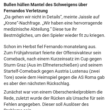
Bullen hüllen Mantel des Schweigens über
Fernandos Verletzung
„Da gehen wir nicht in Details“, meinte Jaissle auf
„Krone“-Nachfrage. „Wir haben eine hervorragende
medizinische Abteilung.“ Diese tue ihr
Bestmögliches, um den Spieler wieder fit zu kriegen.
Schon im Herbst fiel Fernando monatelang aus.
Zum Frühjahrsstart feierte der Offensivakteur sein
Comeback, nach einem Kurzeinsatz im Cup gegen
Sturm Graz (Aus im Elfmeterschießen) und seinem
Startelf-Comeback gegen Austria Lustenau (zwei
Tore) sowie dem Heimspiel gegen die AS Roma gab
es aber den nächsten Rückschlag.
Zunächst war von einem Oberschenkelproblem die
Rede, zuletzt wurde der Rücken als Ursache für sein
Fehlen angegeben. Dieser soll Auslöser des