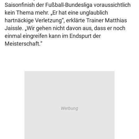
Saisonfinish der Fußball-Bundesliga voraussichtlich
kein Thema mehr. „Er hat eine unglaublich
hartnäckige Verletzung“, erklärte Trainer Matthias
Jaissle. „Wir gehen nicht davon aus, dass er noch
einmal eingreifen kann im Endspurt der
Meisterschaft.“