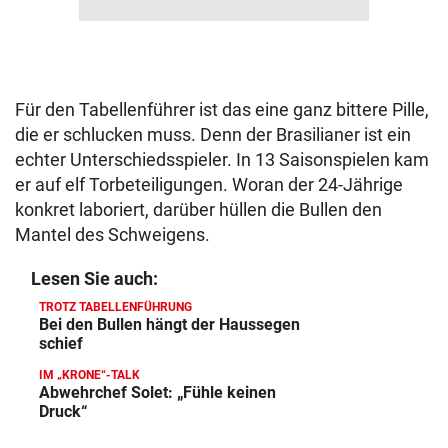
Für den Tabellenführer ist das eine ganz bittere Pille,
die er schlucken muss. Denn der Brasilianer ist ein
echter Unterschiedsspieler. In 13 Saisonspielen kam
er auf elf Torbeteiligungen. Woran der 24-Jährige
konkret laboriert, darüber hüllen die Bullen den
Mantel des Schweigens.
Lesen Sie auch:
TROTZ TABELLENFÜHRUNG
Bei den Bullen hängt der Haussegen
schief
IM „KRONE“-TALK
Abwehrchef Solet: „Fühle keinen
Druck“