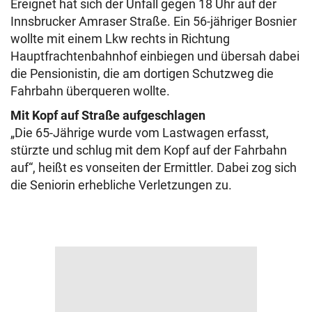
Ereignet hat sich der Unfall gegen 18 Uhr auf der
Innsbrucker Amraser Straße. Ein 56-jähriger Bosnier
wollte mit einem Lkw rechts in Richtung
Hauptfrachtenbahnhof einbiegen und übersah dabei
die Pensionistin, die am dortigen Schutzweg die
Fahrbahn überqueren wollte.
Mit Kopf auf Straße aufgeschlagen
„Die 65-Jährige wurde vom Lastwagen erfasst,
stürzte und schlug mit dem Kopf auf der Fahrbahn
auf“, heißt es vonseiten der Ermittler. Dabei zog sich
die Seniorin erhebliche Verletzungen zu.