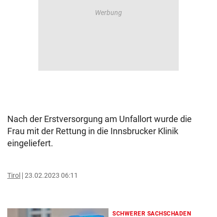
Nach der Erstversorgung am Unfallort wurde die
Frau mit der Rettung in die Innsbrucker Klinik
eingeliefert.
Tirol
23.02.2023 06:11
SCHWERER SACHSCHADEN