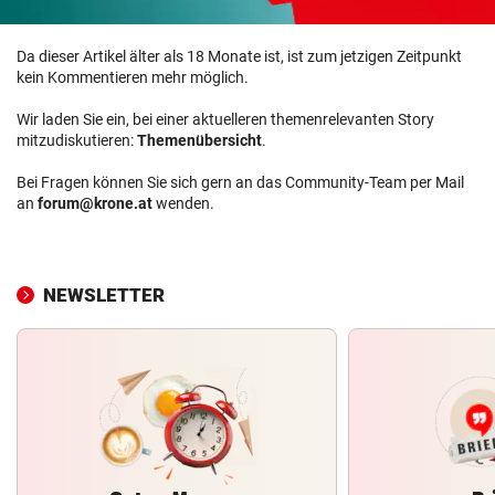
Da dieser Artikel älter als 18 Monate ist, ist zum jetzigen Zeitpunkt
kein Kommentieren mehr möglich.
Wir laden Sie ein, bei einer aktuelleren themenrelevanten Story
mitzudiskutieren:
Themenübersicht
.
Bei Fragen können Sie sich gern an das Community-Team per Mail
an
forum@krone.at
wenden.
NEWSLETTER