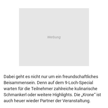
Dabei geht es nicht nur um ein freundschaftliches
Beisammensein. Denn auf dem 9-Loch-Special
warten für die Teilnehmer zahlreiche kulinarische
Schmankerl oder weitere Highlights. Die „Krone“ ist
auch heuer wieder Partner der Veranstaltung.