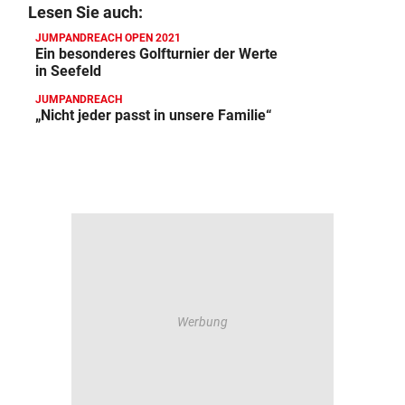
Lesen Sie auch:
JUMPANDREACH OPEN 2021
Ein besonderes Golfturnier der Werte
in Seefeld
JUMPANDREACH
„Nicht jeder passt in unsere Familie“