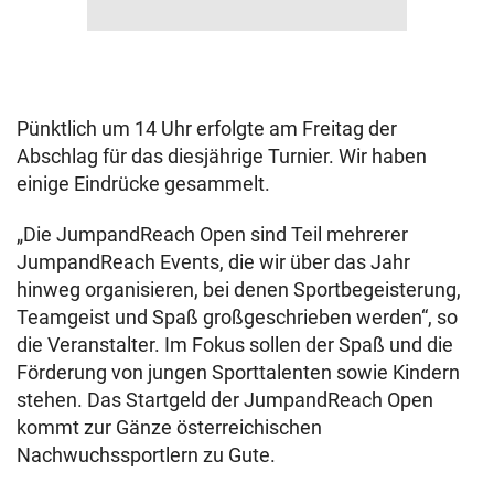
Pünktlich um 14 Uhr erfolgte am Freitag der
Abschlag für das diesjährige Turnier. Wir haben
einige Eindrücke gesammelt.
„Die JumpandReach Open sind Teil mehrerer
JumpandReach Events, die wir über das Jahr
hinweg organisieren, bei denen Sportbegeisterung,
Teamgeist und Spaß großgeschrieben werden“, so
die Veranstalter. Im Fokus sollen der Spaß und die
Förderung von jungen Sporttalenten sowie Kindern
stehen. Das Startgeld der JumpandReach Open
kommt zur Gänze österreichischen
Nachwuchssportlern zu Gute.