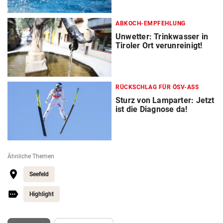
ABKOCH-EMPFEHLUNG
Unwetter: Trinkwasser in
Tiroler Ort verunreinigt!
RÜCKSCHLAG FÜR ÖSV-ASS
Sturz von Lamparter: Jetzt
ist die Diagnose da!
Ähnliche Themen
Seefeld
Highlight