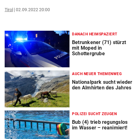
Tirol
02.09.2022 20:00
DANACH HEIMSPAZIERT
Betrunkener (71) stürzt
mit Moped in
Schottergrube
AUCH NEUER THEMENWEG
Nationalpark sucht wieder
den Almhirten des Jahres
POLIZEI SUCHT ZEUGEN
Bub (4) trieb regungslos
im Wasser – reanimiert!