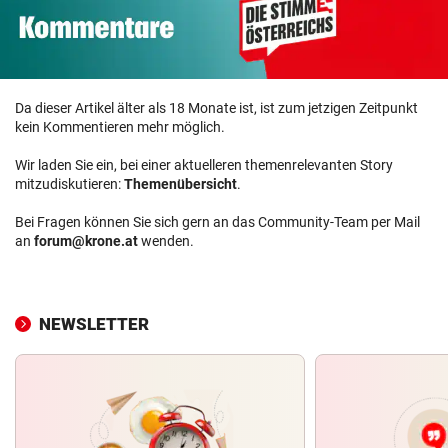
Da dieser Artikel älter als 18 Monate ist, ist zum jetzigen Zeitpunkt
kein Kommentieren mehr möglich.
Wir laden Sie ein, bei einer aktuelleren themenrelevanten Story
mitzudiskutieren:
Themenübersicht
.
Bei Fragen können Sie sich gern an das Community-Team per Mail
an
forum@krone.at
wenden.
NEWSLETTER