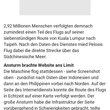
2,92 Millionen Menschen verfolgten demnach
zumindest einen Teil des Flugs auf seiner
siebenstündigen Route von Kuala Lumpur nach
Taipeh. Nach den Daten des Dienstes mied Pelosis
Flug dabei die direkte Strecke über das
Südchinesische Meer.
Ansturm brachte Website ans Limit
Die Maschine flog stattdessen - siehe Screenshot
oben - zunächst nach Osten über Indonesien und
dann an den Philippinen vorbei nach Norden. Auf der
Seite des Internetdiensts konnte die Route des Flugs
in Echtzeit auf einer Karte verfolgt werden. Der
große Ansturm habe die Infrastruktur der Seite
vorübergehend in Schwierigkeiten gebracht, teilte