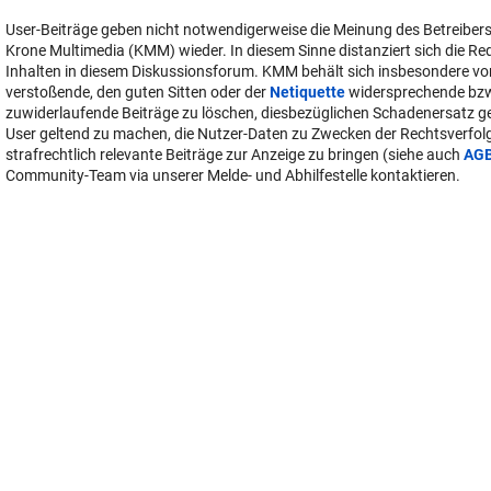
Inhalten in diesem Diskussionsforum. KMM behält sich insbesondere vo
verstoßende, den guten Sitten oder der
Netiquette
widersprechende bz
zuwiderlaufende Beiträge zu löschen, diesbezüglichen Schadenersatz 
User geltend zu machen, die Nutzer-Daten zu Zwecken der Rechtsverfo
strafrechtlich relevante Beiträge zur Anzeige zu bringen (siehe auch
AG
Community-Team via unserer Melde- und Abhilfestelle kontaktieren.