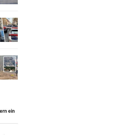
ern ein