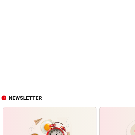
NEWSLETTER