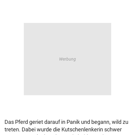
Das Pferd geriet darauf in Panik und begann, wild zu
treten. Dabei wurde die Kutschenlenkerin schwer