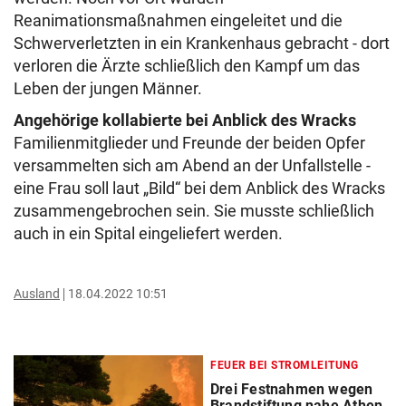
Reanimationsmaßnahmen eingeleitet und die
Schwerverletzten in ein Krankenhaus gebracht - dort
verloren die Ärzte schließlich den Kampf um das
Leben der jungen Männer.
Angehörige kollabierte bei Anblick des Wracks
Familienmitglieder und Freunde der beiden Opfer
versammelten sich am Abend an der Unfallstelle -
eine Frau soll laut „Bild“ bei dem Anblick des Wracks
zusammengebrochen sein. Sie musste schließlich
auch in ein Spital eingeliefert werden.
Ausland
18.04.2022 10:51
FEUER BEI STROMLEITUNG
Drei Festnahmen wegen
Brandstiftung nahe Athen