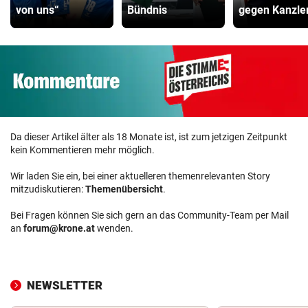
von uns“
Bündnis
gegen Kanzle
Da dieser Artikel älter als 18 Monate ist, ist zum jetzigen Zeitpunkt
kein Kommentieren mehr möglich.
Wir laden Sie ein, bei einer aktuelleren themenrelevanten Story
mitzudiskutieren:
Themenübersicht
.
Bei Fragen können Sie sich gern an das Community-Team per Mail
an
forum@krone.at
wenden.
NEWSLETTER