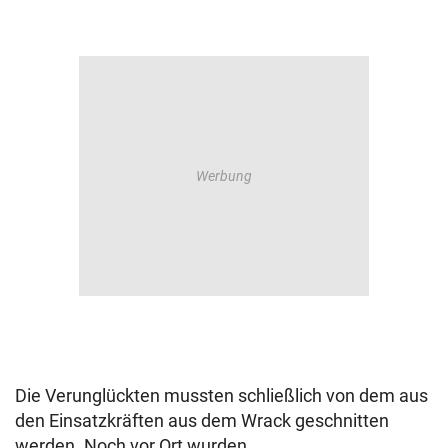
Die Verunglückten mussten schließlich von dem aus
den Einsatzkräften aus dem Wrack geschnitten
werden. Noch vor Ort wurden