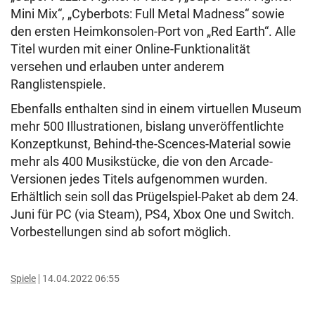
Mini Mix“, „Cyberbots: Full Metal Madness“ sowie
den ersten Heimkonsolen-Port von „Red Earth“. Alle
Titel wurden mit einer Online-Funktionalität
versehen und erlauben unter anderem
Ranglistenspiele.
Ebenfalls enthalten sind in einem virtuellen Museum
mehr 500 Illustrationen, bislang unveröffentlichte
Konzeptkunst, Behind-the-Scences-Material sowie
mehr als 400 Musikstücke, die von den Arcade-
Versionen jedes Titels aufgenommen wurden.
Erhältlich sein soll das Prügelspiel-Paket ab dem 24.
Juni für PC (via Steam), PS4, Xbox One und Switch.
Vorbestellungen sind ab sofort möglich.
Spiele
14.04.2022 06:55