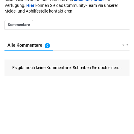
Verfügung.
Hier
können Sie das Community-Team via unserer
Melde- und Abhilfestelle kontaktieren.