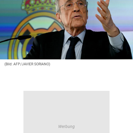
(Bild: AFP/JAVIER SORIANO)