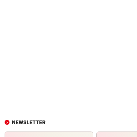
NEWSLETTER