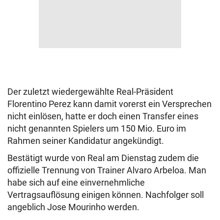
Der zuletzt wiedergewählte Real-Präsident
Florentino Perez kann damit vorerst ein Versprechen
nicht einlösen, hatte er doch einen Transfer eines
nicht genannten Spielers um 150 Mio. Euro im
Rahmen seiner Kandidatur angekündigt.
Bestätigt wurde von Real am Dienstag zudem die
offizielle Trennung von Trainer Alvaro Arbeloa. Man
habe sich auf eine einvernehmliche
Vertragsauflösung einigen können. Nachfolger soll
angeblich Jose Mourinho werden.