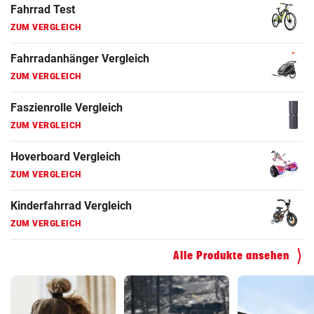
Fahrrad Test
ZUM VERGLEICH
Fahrradanhänger Vergleich
ZUM VERGLEICH
Faszienrolle Vergleich
ZUM VERGLEICH
Hoverboard Vergleich
ZUM VERGLEICH
Kinderfahrrad Vergleich
ZUM VERGLEICH
Alle Produkte ansehen