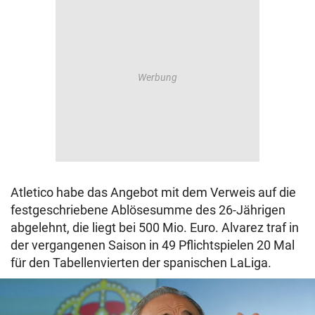
Atletico habe das Angebot mit dem Verweis auf die
festgeschriebene Ablösesumme des 26-Jährigen
abgelehnt, die liegt bei 500 Mio. Euro. Alvarez traf in
der vergangenen Saison in 49 Pflichtspielen 20 Mal
für den Tabellenvierten der spanischen LaLiga.