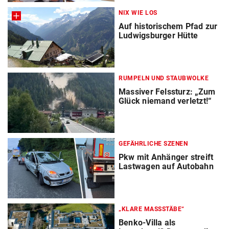
NIX WIE LOS
Auf historischem Pfad zur
Ludwigsburger Hütte
RUMPELN UND STAUBWOLKE
Massiver Felssturz: „Zum
Glück niemand verletzt!“
GEFÄHRLICHE SZENEN
Pkw mit Anhänger streift
Lastwagen auf Autobahn
„KLARE MASSSTÄBE“
Benko-Villa als