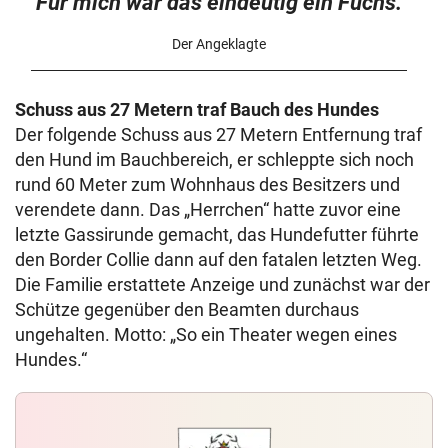
Für mich war das eindeutig ein Fuchs.
Der Angeklagte
Schuss aus 27 Metern traf Bauch des Hundes
Der folgende Schuss aus 27 Metern Entfernung traf
den Hund im Bauchbereich, er schleppte sich noch
rund 60 Meter zum Wohnhaus des Besitzers und
verendete dann. Das „Herrchen“ hatte zuvor eine
letzte Gassirunde gemacht, das Hundefutter führte
den Border Collie dann auf den fatalen letzten Weg.
Die Familie erstattete Anzeige und zunächst war der
Schütze gegenüber den Beamten durchaus
ungehalten. Motto: „So ein Theater wegen eines
Hundes.“