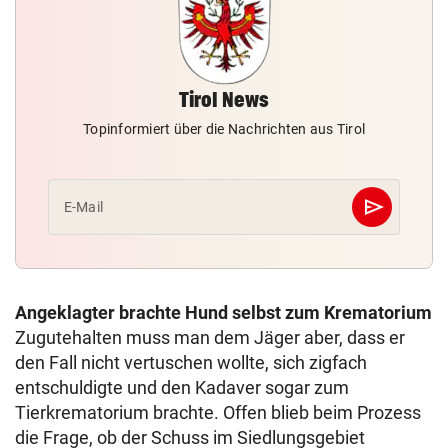
Tirol News
Topinformiert über die Nachrichten aus Tirol
send
E-Mail
Abschicken
Angeklagter brachte Hund selbst zum Krematorium
Zugutehalten muss man dem Jäger aber, dass er
den Fall nicht vertuschen wollte, sich zigfach
entschuldigte und den Kadaver sogar zum
Tierkrematorium brachte. Offen blieb beim Prozess
die Frage, ob der Schuss im Siedlungsgebiet