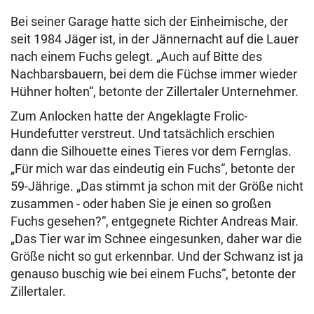
Bei seiner Garage hatte sich der Einheimische, der
seit 1984 Jäger ist, in der Jännernacht auf die Lauer
nach einem Fuchs gelegt. „Auch auf Bitte des
Nachbarsbauern, bei dem die Füchse immer wieder
Hühner holten“, betonte der Zillertaler Unternehmer.
Zum Anlocken hatte der Angeklagte Frolic-
Hundefutter verstreut. Und tatsächlich erschien
dann die Silhouette eines Tieres vor dem Fernglas.
„Für mich war das eindeutig ein Fuchs“, betonte der
59-Jährige. „Das stimmt ja schon mit der Größe nicht
zusammen - oder haben Sie je einen so großen
Fuchs gesehen?“, entgegnete Richter Andreas Mair.
„Das Tier war im Schnee eingesunken, daher war die
Größe nicht so gut erkennbar. Und der Schwanz ist ja
genauso buschig wie bei einem Fuchs“, betonte der
Zillertaler.