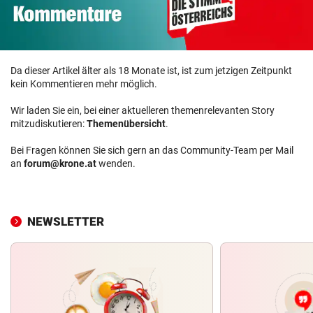
Da dieser Artikel älter als 18 Monate ist, ist zum jetzigen Zeitpunkt
kein Kommentieren mehr möglich.
Wir laden Sie ein, bei einer aktuelleren themenrelevanten Story
mitzudiskutieren:
Themenübersicht
.
Bei Fragen können Sie sich gern an das Community-Team per Mail
an
forum@krone.at
wenden.
NEWSLETTER