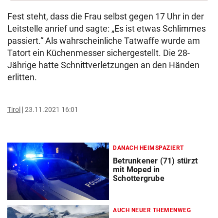
Fest steht, dass die Frau selbst gegen 17 Uhr in der
Leitstelle anrief und sagte: „Es ist etwas Schlimmes
passiert.“ Als wahrscheinliche Tatwaffe wurde am
Tatort ein Küchenmesser sichergestellt. Die 28-
Jährige hatte Schnittverletzungen an den Händen
erlitten.
Tirol
23.11.2021 16:01
DANACH HEIMSPAZIERT
Betrunkener (71) stürzt
mit Moped in
Schottergrube
AUCH NEUER THEMENWEG