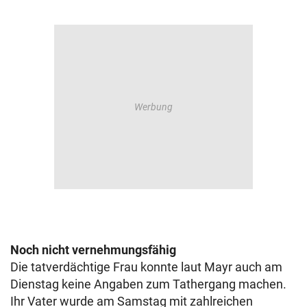
Noch nicht vernehmungsfähig
Die tatverdächtige Frau konnte laut Mayr auch am
Dienstag keine Angaben zum Tathergang machen.
Ihr Vater wurde am Samstag mit zahlreichen