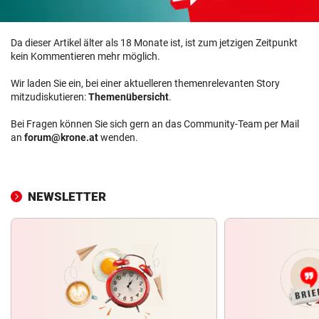
Da dieser Artikel älter als 18 Monate ist, ist zum jetzigen Zeitpunkt
kein Kommentieren mehr möglich.
Wir laden Sie ein, bei einer aktuelleren themenrelevanten Story
mitzudiskutieren:
Themenübersicht
.
Bei Fragen können Sie sich gern an das Community-Team per Mail
an
forum@krone.at
wenden.
NEWSLETTER