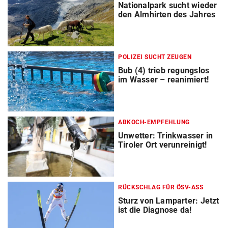
Nationalpark sucht wieder
den Almhirten des Jahres
POLIZEI SUCHT ZEUGEN
Bub (4) trieb regungslos
im Wasser – reanimiert!
ABKOCH-EMPFEHLUNG
Unwetter: Trinkwasser in
Tiroler Ort verunreinigt!
RÜCKSCHLAG FÜR ÖSV-ASS
Sturz von Lamparter: Jetzt
ist die Diagnose da!