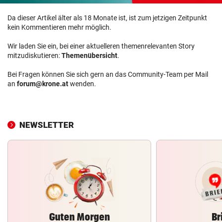
Da dieser Artikel älter als 18 Monate ist, ist zum jetzigen Zeitpunkt
kein Kommentieren mehr möglich.
Wir laden Sie ein, bei einer aktuelleren themenrelevanten Story
mitzudiskutieren:
Themenübersicht
.
Bei Fragen können Sie sich gern an das Community-Team per Mail
an
forum@krone.at
wenden.
NEWSLETTER
Guten Morgen
Br