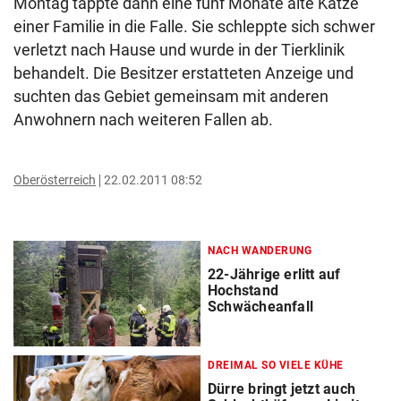
Montag tappte dann eine fünf Monate alte Katze
einer Familie in die Falle. Sie schleppte sich schwer
verletzt nach Hause und wurde in der Tierklinik
behandelt. Die Besitzer erstatteten Anzeige und
suchten das Gebiet gemeinsam mit anderen
Anwohnern nach weiteren Fallen ab.
Oberösterreich
22.02.2011 08:52
NACH WANDERUNG
22-Jährige erlitt auf
Hochstand
Schwächeanfall
DREIMAL SO VIELE KÜHE
Dürre bringt jetzt auch