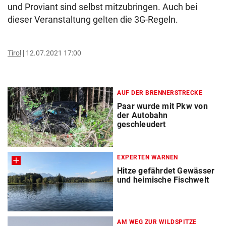
und Proviant sind selbst mitzubringen. Auch bei
dieser Veranstaltung gelten die 3G-Regeln.
Tirol
12.07.2021 17:00
AUF DER BRENNERSTRECKE
Paar wurde mit Pkw von
der Autobahn
geschleudert
EXPERTEN WARNEN
Hitze gefährdet Gewässer
und heimische Fischwelt
AM WEG ZUR WILDSPITZE