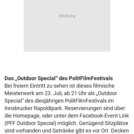
Das „Outdoor Special“ des PolitFilmFestivals
Bei freiem Eintritt zu sehen ist dieses filmische
Meisterwerk am 23. Juli, ab 21 Uhr als „Outdoor
Special“ des diesjährigen PolitFilmFestivals im
Innsbrucker Rapoldipark. Reservierungen sind über
die Homepage, oder unter dem Facebook-Event Link
(PFF Outdoor Special) möglich. Genügend Sitzplätze
sind vorhanden und Getränke gibt es vor Ort. Decken