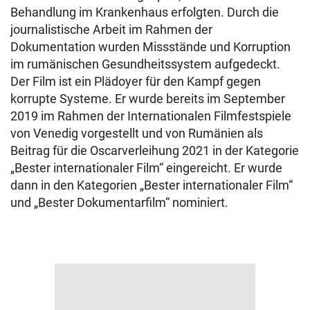
Behandlung im Krankenhaus erfolgten. Durch die
journalistische Arbeit im Rahmen der
Dokumentation wurden Missstände und Korruption
im rumänischen Gesundheitssystem aufgedeckt.
Der Film ist ein Plädoyer für den Kampf gegen
korrupte Systeme. Er wurde bereits im September
2019 im Rahmen der Internationalen Filmfestspiele
von Venedig vorgestellt und von Rumänien als
Beitrag für die Oscarverleihung 2021 in der Kategorie
„Bester internationaler Film“ eingereicht. Er wurde
dann in den Kategorien „Bester internationaler Film“
und „Bester Dokumentarfilm“ nominiert.