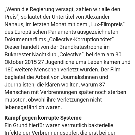
„Wenn die Regierung versagt, zahlen wir alle den
Preis“, so lautet der Untertitel von Alexander
Nanaus, im letzten Monat mit dem „Lux-Filmpreis“
des Europäischen Parlaments ausgezeichneten
Dokumentarfilms „Collective-Korruption tötet“.
Dieser handelt von der Brandkatastrophe im
Bukarester Nachtklub „Colective“, bei dem am 30.
Oktober 2015 27 Jugendliche ums Leben kamen und
180 weitere Menschen verletzt wurden. Der Film
begleitet die Arbeit von Journalistinnen und
Journalisten, die klären wollten, warum 37
Menschen mit Verbrennungen später noch sterben
mussten, obwohl ihre Verletzungen nicht
lebensgefährlich waren.
Kampf gegen korrupte Systeme
Ein Grund hierfür waren vermutlich bakterielle
Infekte der Verbrennungsopfer, die erst bei der