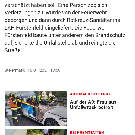
verschätzt haben soll. Eine Person zog sich
Verletzungen zu, wurde von der Feuerwehr
geborgen und dann durch Rotkreuz-Sanitäter ins
LKH Fürstenfeld eingeliefert. Die Feuerwehr
Fürstenfeld baute unter anderem den Brandschutz
auf, sicherte die Unfallstelle ab und reinigte die
Straße.
Steiermark
16.01.2021 13:59
AUTOBAHN GESPERRT
Auf der A9: Frau aus
Unfallwrack befreit
BEI PREMSTÄTTEN