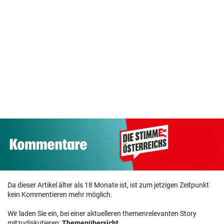
Da dieser Artikel älter als 18 Monate ist, ist zum jetzigen Zeitpunkt
kein Kommentieren mehr möglich.
Wir laden Sie ein, bei einer aktuelleren themenrelevanten Story
mitzudiskutieren:
Themenübersicht
.