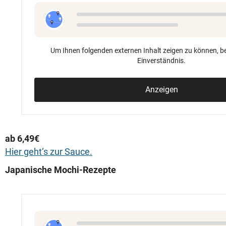
Um Ihnen folgenden externen Inhalt zeigen zu können, be
Einverständnis.
Anzeigen
ab 6,49€
Hier geht‘s zur Sauce.
Japanische Mochi-Rezepte