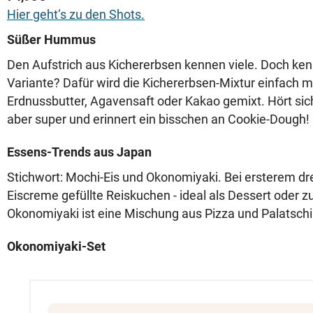
Hier geht‘s zu den Shots.
Süßer Hummus
Den Aufstrich aus Kichererbsen kennen viele. Doch ken
Variante? Dafür wird die Kichererbsen-Mixtur einfach 
Erdnussbutter, Agavensaft oder Kakao gemixt. Hört sich
aber super und erinnert ein bisschen an Cookie-Dough!
Essens-Trends aus Japan
Stichwort: Mochi-Eis und Okonomiyaki. Bei ersterem dr
Eiscreme gefüllte Reiskuchen - ideal als Dessert oder
Okonomiyaki ist eine Mischung aus Pizza und Palatsch
Okonomiyaki-Set