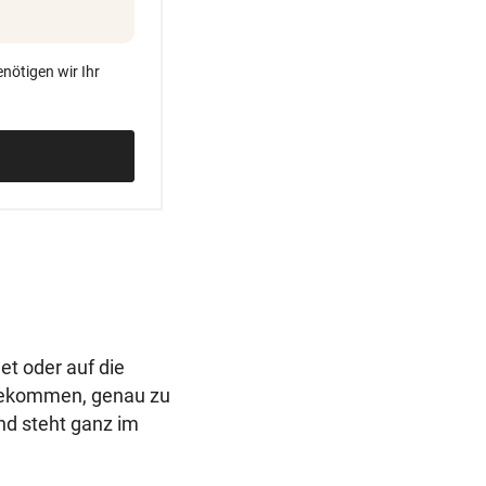
nötigen wir Ihr
et oder auf die
bekommen, genau zu
nd steht ganz im