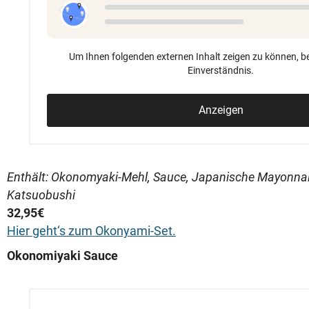
Um Ihnen folgenden externen Inhalt zeigen zu können, be
Einverständnis.
Anzeigen
Enthält: Okonomyaki-Mehl, Sauce, Japanische Mayonnai
Katsuobushi
32,95€
Hier geht‘s zum Okonyami-Set.
Okonomiyaki Sauce