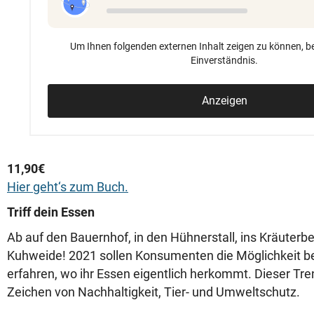
Um Ihnen folgenden externen Inhalt zeigen zu können, be
Einverständnis.
Anzeigen
11,90€
Hier geht‘s zum Buch.
Triff dein Essen
Ab auf den Bauernhof, in den Hühnerstall, ins Kräuterbe
Kuhweide! 2021 sollen Konsumenten die Möglichkeit 
erfahren, wo ihr Essen eigentlich herkommt. Dieser Tre
Zeichen von Nachhaltigkeit, Tier- und Umweltschutz.