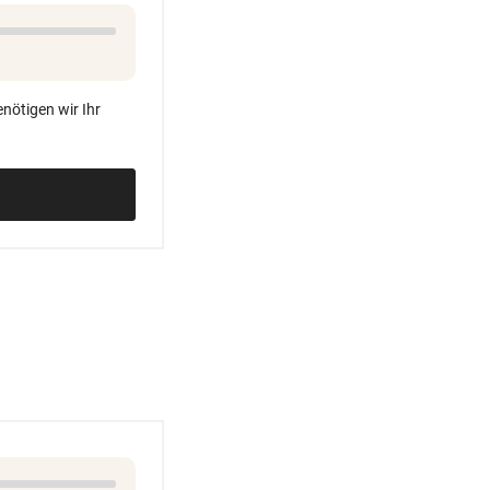
nötigen wir Ihr