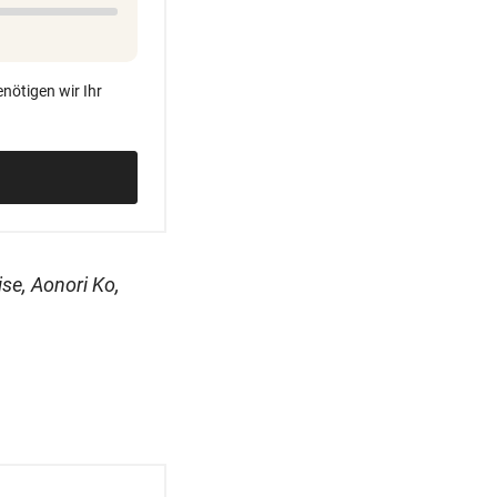
nötigen wir Ihr
se, Aonori Ko,