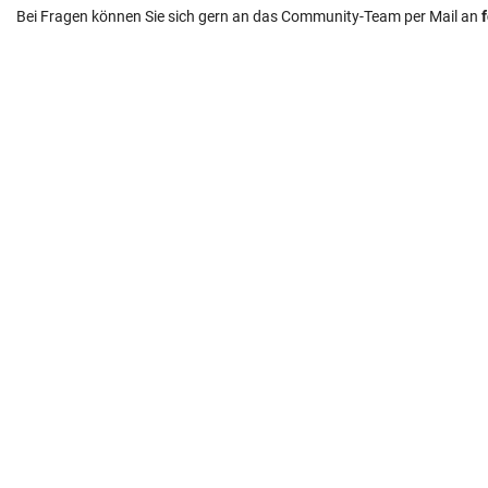
Bei Fragen können Sie sich gern an das Community-Team per Mail an