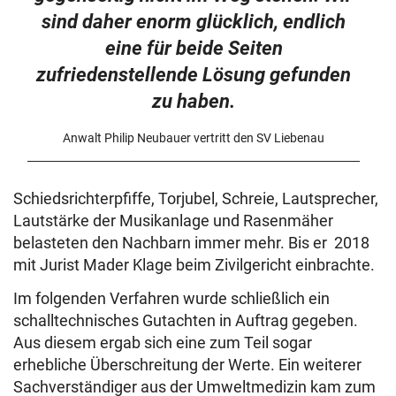
sind daher enorm glücklich, endlich
eine für beide Seiten
zufriedenstellende Lösung gefunden
zu haben.
Anwalt Philip Neubauer vertritt den SV Liebenau
Schiedsrichterpfiffe, Torjubel, Schreie, Lautsprecher,
Lautstärke der Musikanlage und Rasenmäher
belasteten den Nachbarn immer mehr. Bis er 2018
mit Jurist Mader Klage beim Zivilgericht einbrachte.
Im folgenden Verfahren wurde schließlich ein
schalltechnisches Gutachten in Auftrag gegeben.
Aus diesem ergab sich eine zum Teil sogar
erhebliche Überschreitung der Werte. Ein weiterer
Sachverständiger aus der Umweltmedizin kam zum