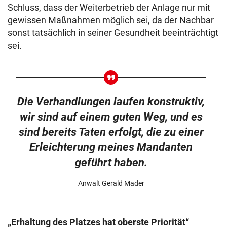
Schluss, dass der Weiterbetrieb der Anlage nur mit
gewissen Maßnahmen möglich sei, da der Nachbar
sonst tatsächlich in seiner Gesundheit beeinträchtigt
sei.
Die Verhandlungen laufen konstruktiv,
wir sind auf einem guten Weg, und es
sind bereits Taten erfolgt, die zu einer
Erleichterung meines Mandanten
geführt haben.
Anwalt Gerald Mader
„Erhaltung des Platzes hat oberste Priorität“