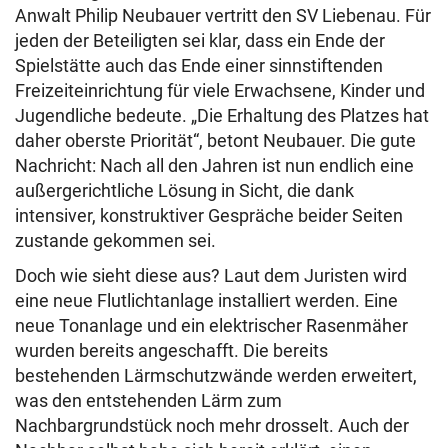
Anwalt Philip Neubauer vertritt den SV Liebenau. Für
jeden der Beteiligten sei klar, dass ein Ende der
Spielstätte auch das Ende einer sinnstiftenden
Freizeiteinrichtung für viele Erwachsene, Kinder und
Jugendliche bedeute. „Die Erhaltung des Platzes hat
daher oberste Priorität“, betont Neubauer. Die gute
Nachricht: Nach all den Jahren ist nun endlich eine
außergerichtliche Lösung in Sicht, die dank
intensiver, konstruktiver Gespräche beider Seiten
zustande gekommen sei.
Doch wie sieht diese aus? Laut dem Juristen wird
eine neue Flutlichtanlage installiert werden. Eine
neue Tonanlage und ein elektrischer Rasenmäher
wurden bereits angeschafft. Die bereits
bestehenden Lärmschutzwände werden erweitert,
was den entstehenden Lärm zum
Nachbargrundstück noch mehr drosselt. Auch der