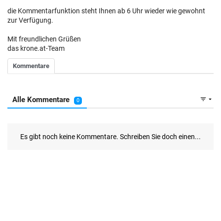
die Kommentarfunktion steht Ihnen ab 6 Uhr wieder wie gewohnt
zur Verfügung.
Mit freundlichen Grüßen
das krone.at-Team