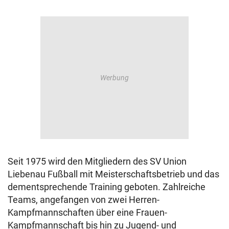
Seit 1975 wird den Mitgliedern des SV Union
Liebenau Fußball mit Meisterschaftsbetrieb und das
dementsprechende Training geboten. Zahlreiche
Teams, angefangen von zwei Herren-
Kampfmannschaften über eine Frauen-
Kampfmannschaft bis hin zu Jugend- und