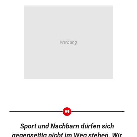
Sport und Nachbarn dürfen sich
gegenseitig nicht im Weg stehen. Wir