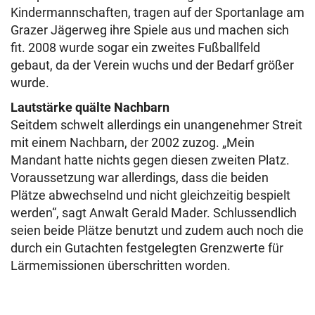
Kindermannschaften, tragen auf der Sportanlage am
Grazer Jägerweg ihre Spiele aus und machen sich
fit. 2008 wurde sogar ein zweites Fußballfeld
gebaut, da der Verein wuchs und der Bedarf größer
wurde.
Lautstärke quälte Nachbarn
Seitdem schwelt allerdings ein unangenehmer Streit
mit einem Nachbarn, der 2002 zuzog. „Mein
Mandant hatte nichts gegen diesen zweiten Platz.
Voraussetzung war allerdings, dass die beiden
Plätze abwechselnd und nicht gleichzeitig bespielt
werden“, sagt Anwalt Gerald Mader. Schlussendlich
seien beide Plätze benutzt und zudem auch noch die
durch ein Gutachten festgelegten Grenzwerte für
Lärmemissionen überschritten worden.