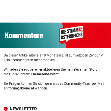
Da dieser Artikel älter als 18 Monate ist, ist zum jetzigen Zeitpunkt
kein Kommentieren mehr möglich.
Wir laden Sie ein, bei einer aktuelleren themenrelevanten Story
mitzudiskutieren:
Themenübersicht
.
Bei Fragen können Sie sich gern an das Community-Team per Mail
an
forum@krone.at
wenden.
NEWSLETTER