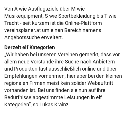
Von A wie Ausflugsziele über M wie
Musikequipment, S wie Sportbekleidung bis T wie
Tracht - seit kurzem ist die Online-Plattform
vereinsplaner.at um einen Bereich namens
Angebotssuche erweitert.
Derzeit elf Kategorien
„Wir haben bei unseren Vereinen gemerkt, dass vor
allem neue Vorstände ihre Suche nach Anbietern
und Produkten fast ausschließlich online und über
Empfehlungen vornehmen, hier aber bei den kleinen
regionalen Firmen meist kein solider Webauftritt
vorhanden ist. Bei uns finden sie nun auf ihre
Bedürfnisse abgestimmte Leistungen in elf
Kategorien“, so Lukas Krainz.