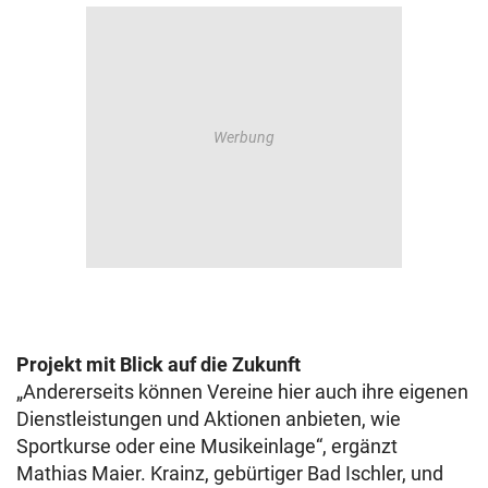
Projekt mit Blick auf die Zukunft
„Andererseits können Vereine hier auch ihre eigenen
Dienstleistungen und Aktionen anbieten, wie
Sportkurse oder eine Musikeinlage“, ergänzt
Mathias Maier. Krainz, gebürtiger Bad Ischler, und