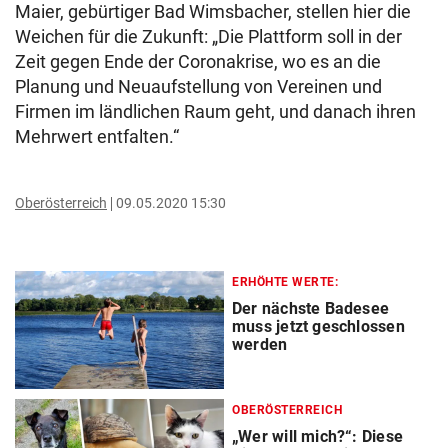
Maier, gebürtiger Bad Wimsbacher, stellen hier die
Weichen für die Zukunft: „Die Plattform soll in der
Zeit gegen Ende der Coronakrise, wo es an die
Planung und Neuaufstellung von Vereinen und
Firmen im ländlichen Raum geht, und danach ihren
Mehrwert entfalten.“
Oberösterreich
09.05.2020 15:30
ERHÖHTE WERTE:
Der nächste Badesee
muss jetzt geschlossen
werden
OBERÖSTERREICH
„Wer will mich?“: Diese